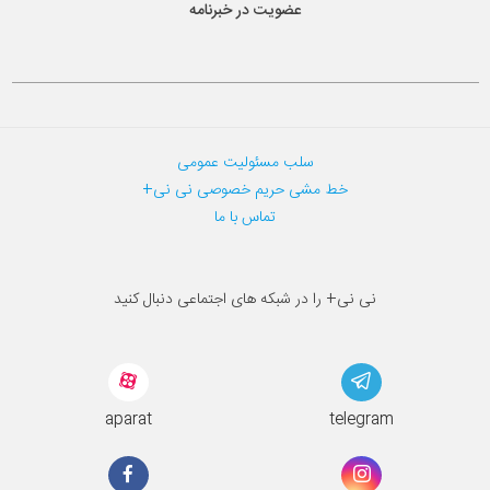
عضویت در خبرنامه
سلب مسئولیت عمومی
خط مشی حریم خصوصی نی نی+
تماس با ما
نی نی+ را در شبکه های اجتماعی دنبال کنید
aparat
telegram