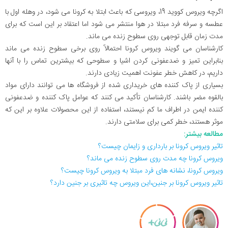
اگرچه ویروس کووید 19، ویروسی که باعث ابتلا به کرونا می شود، در وهله اول با
عطسه و سرفه فرد مبتلا در هوا منتشر می شود اما اعتقاد بر این است که برای
مدت زمان قابل توجهی روی سطوح زنده می ماند.
کارشناسان می گویند ویروس کرونا احتمالاً روی برخی سطوح زنده می ماند
بنابراین تمیز و ضدعفونی کردن اشیا و سطوحی که بیشترین تماس را با آنها
داریم، در کاهش خطر عفونت اهمیت زیادی دارند.
بسیاری از پاک کننده های خریداری شده از فروشگاه ها می توانند دارای مواد
بالقوه مضر باشند. کارشناسان تأکید می کنند که عوامل پاک کننده و ضدعفونی
کننده ایمن در اطراف ما کم نیستند، استفاده از این محصولات علاوه بر این که
موثر هستند، خطر کمی برای سلامتی دارند.
مطالعه بیشتر:
تاثیر ویروس کرونا بر بارداری و زایمان چیست؟
ویروس کرونا چه مدت روی سطوح زنده می ماند؟
ویروس کرونا، نشانه های فرد مبتلا به ویروس کرونا چیست؟
تاثیر ویروس کرونا بر جنین،این ویروس چه تاثیری بر جنین دارد؟