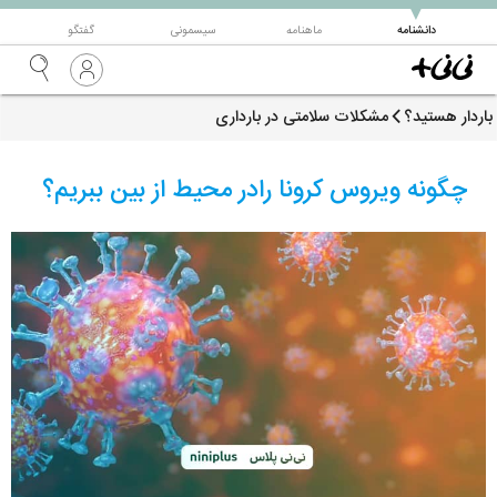
▼
دانشنامه
ماهنامه
سیسمونی
گفتگو
باردار هستید؟
مشکلات سلامتی در بارداری
چگونه ویروس کرونا رادر محیط از بین ببریم؟