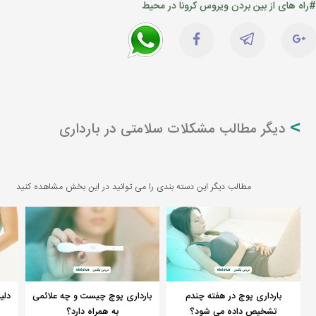
#راه های از بین بردن ویروس کرونا در محیط
دیگر مطالب مشکلات سلامتی در بارداری
مطالب دیگر این دسته بندی را می توانید در این بخش مشاهده کنید
بارداری پوچ در هفته چندم
بارداری پوچ چیست و چه علائمی
دلی
تشخیص داده می شود؟
به همراه دارد؟