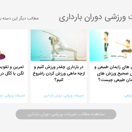
ورزشی دوران بارداری
مطالب دیگر این دسته ب
های زایمان طبیعی و
در بارداری چقدر ورزش کنیم و
تمرین و تقو
 صحیح ورزش های
ازچه ماهی ورزش کردن راشروع
لگن یا کگل در 
مان طبیعی چیست؟
کنیم؟
بیعی
تمرینات ورزشی دوران بارداری
تمرینات ورزشی دور
مشاهده مطالب تمرینات ورزشی دوران بارداری