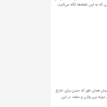
 که به این نقطه‌ها نگاه می‌کنید،
ایمان همان طور که جنین برای خارج
دوراه بین واژن و مقعد در این