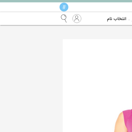
#
انتخاب نام