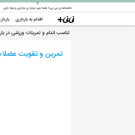
▼
دانشنامه ی نی نی+ همه چیز درباره ی بارداری و بچه داری
اقدام به بارداری
باردار
تناسب اندام و تمرینات ورزشی در بار
تمرین و تقویت عضلات 