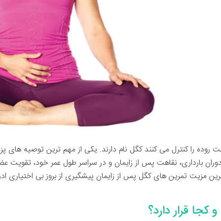
 روده را کنترل می کنند کگل نام دارند. یکی از مهم ترین توصیه های 
، دوران بارداری، نقاهت پس از زایمان و در سراسر طول عمر خود، تقویت 
ین مزیت تمرین های کگل پس از زایمان پیشگیری از بروز بی اختیاری ادر
جا قرار دارد؟