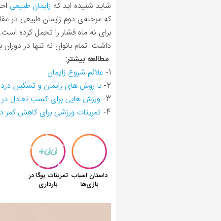
شاید شنیده اید که
زایمان طبیعی
احتم
برای نه ماه فشار را تحمل کرده است
داشت. تمام بانوان نه تنها در دوران
مطالعه بیشتر:
1-
علائم شروع زایمان
2-
با روش های زایمان و تسکین درد 
3-
ورزش هایی برای کسب تعادل در دو
4-
تمرینات ورزشی برای کاهش کمر درد