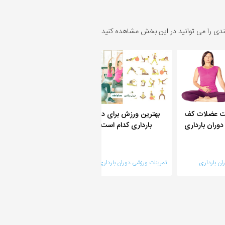
ندی را می توانید در این بخش مشاهده کنید
یت عضلات کف
بهترین ورزش برای دوران
دوران بارداری
بارداری کدام است؟
ورزش های مضر در بارد
مواردی که باید از آنها 
کنید؟
ان بارداری
تمرینات ورزشی دوران بارداری
تمرینات ورزشی دوران بارداری