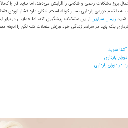
ال بروز مشکلات رحمی و شکمی را افزایش می‌دهد، اما نباید آن را کاملا
. شاید
زایمان سزارین
از این مشکلات پیشگیری کند، اما حمایتی در برابر ابتل
 بارداری بلکه باید در سراسر زندگی خود ورزش عضلات کف لگن را انجام ده
آشنا شوید
ران بارداری
 در دوران بارداری