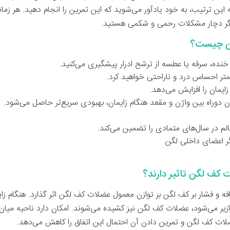
این ترتیب، به خود یادآور می‌شوید که این تمرین را انجام دهید. هر زمانی
اگر دچار مشکلات رحمی و شکمی هستید.
ن چیست؟
نده، سرفه یا عطسه از ترشح ادرار پیشگیری می‌کنید.
کمتر احساس درد و ناراحتی خواهید کرد.
زایمان را افزایش می‌دهد.
 دوراه بین واژن و مقعد هنگام زایمان، بهبودی سریع‌تر حاصل می‌شود.
 در سال‌های متمادی را تضمین می‌کند.
گر اعضای داخلی لگن
ت کف لگن تاثیر دارند؟
ضافه و فشار بر کف لگن بر توازن معمول عضلات کف لگن اثر گذارد. هنگام ز
یر می‌شود، عضلات کف لگن نیز کشیده می‌شوند. امکان دارد ناحیه میان‌ 
ضلات کف لگن و تمرین دادن آن احتمال این اتفاق را کاهش می‌دهد.