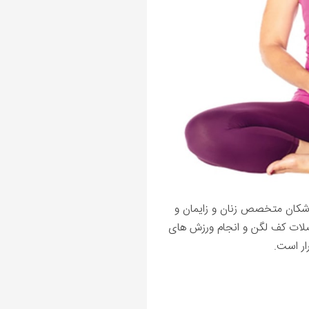
پزشکان متخصص زنان و زایمان و
عضلات کف لگن و انجام ورزش های
ار است.