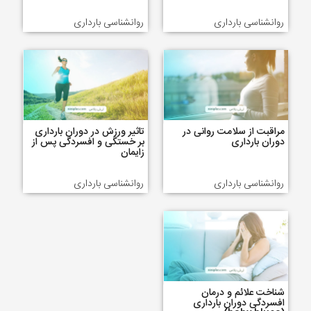
روانشناسی بارداری
روانشناسی بارداری
مراقبت از سلامت روانی در
تاثیر ورزش در دوران بارداری
دوران بارداری
بر خستگی و افسردگی پس از
زایمان
روانشناسی بارداری
روانشناسی بارداری
شناخت علائم و درمان
افسردگی دوران بارداری