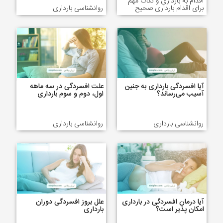
اقدام به بارداری و نکات مهم
برای اقدام بارداری صحیح
روانشناسی بارداری
آیا افسردگی بارداری به جنین
علت افسردگی در سه ماهه
آسیب می‌رساند؟
اول، دوم و سوم بارداری
روانشناسی بارداری
روانشناسی بارداری
آیا درمان افسردگی در بارداری
علل بروز افسردگی دوران
امکان پذیر است؟
بارداری