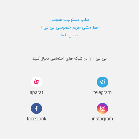
سلب مسئولیت عمومی
خط مشی حریم خصوصی نی نی+
تماس با ما
نی نی+ را در شبکه های اجتماعی دنبال کنید
aparat
telegram
facebook
instagram