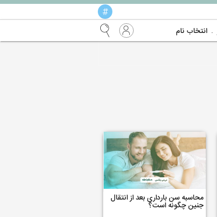
#
انتخاب نام
محاسبه سن بارداری بعد از انتقال
جنین چگونه است؟