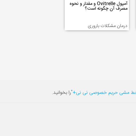
آمپول Ovitrelle و مقدار و نحوه
مصرف آن چگونه است؟
درمان مشکلات باروری
ط مشی حریم خصوصی نی نی+"
را بخوانید.