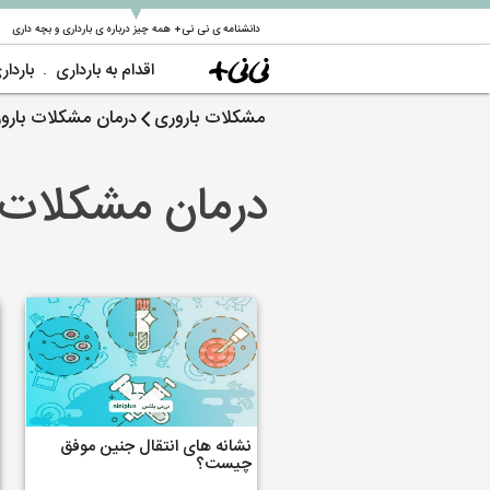
▼
دانشنامه ی نی نی+ همه چیز درباره ی بارداری و بچه داری
اقدام به بارداری
باردار
مشکلات باروری
درمان مشکلات بارو
درمان مشکلات 
نشانه های انتقال جنین موفق
چیست؟