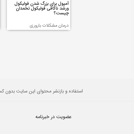
آمپول برای بزرگ شدن فولیکول
ورشد ناکافی فولیکول تخمدان
چیست؟
درمان مشکلات باروری
استفاده و بازنشر محتوای این سایت بدون ک
عضویت در خبرنامه