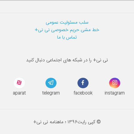
سلب مسئولیت عمومی
خط مشی حریم خصوصی نی نی+
تماس با ما
نی نی+ را در شبکه های اجتماعی دنبال کنید
aparat
telegram
facebook
instagram
© کپی رایت
۱۳۹۶ ؛
ماهنامه نی نی+