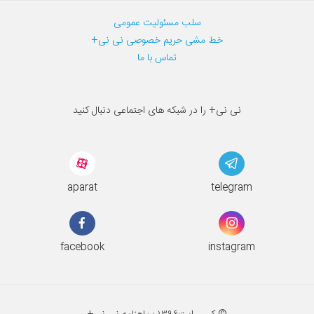
سلب مسئولیت عمومی
خط مشی حریم خصوصی نی نی+
تماس با ما
نی نی+ را در شبکه های اجتماعی دنبال کنید
aparat
telegram
facebook
instagram