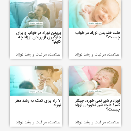
علت خندیدن نوزاد در خواب
پریدن نوزاد در خواب و برای
چیست؟
جلوگیری از پریدن نوزاد چه
کنیم؟
سلامت، مراقبت و رشد نوزاد
سلامت، مراقبت و رشد نوزاد
نوزادم شیر نمی خوره، چیکار
7 راه برای کمک به رشد مغز
کنم؟ علت شیر نخوردن نوزاد
نوزاد
چیست؟
سلامت، مراقبت و رشد نوزاد
سلامت، مراقبت و رشد نوزاد