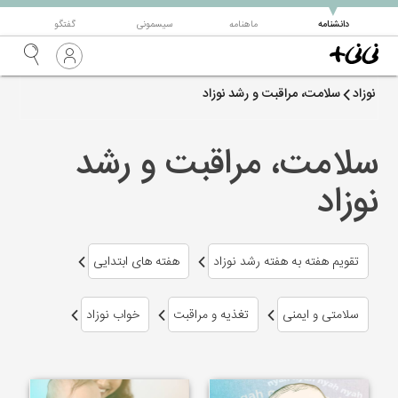
▼
دانشنامه
ماهنامه
سیسمونی
گفتگو
نوزاد
سلامت، مراقبت و رشد نوزاد
سلامت، مراقبت و رشد
نوزاد
تقویم هفته به هفته رشد نوزاد
هفته های ابتدایی
سلامتی و ایمنی
تغذیه و مراقبت
خواب نوزاد