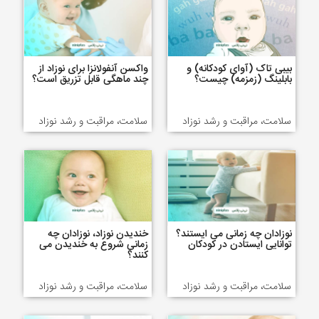
بیبی تاک (آوای کودکانه) و
واکسن آنفولانزا برای نوزاد از
بابلینگ (زمزمه) چیست؟
چند ماهگی قابل تزریق است؟
سلامت، مراقبت و رشد نوزاد
سلامت، مراقبت و رشد نوزاد
نوزادان چه زمانی می ایستند؟
خندیدن نوزاد، نوزادان چه
توانایی ایستادن در کودکان
زمانی شروع به خندیدن می
کنند؟
سلامت، مراقبت و رشد نوزاد
سلامت، مراقبت و رشد نوزاد