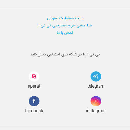
سلب مسئولیت عمومی
خط مشی حریم خصوصی نی نی+
تماس با ما
نی نی+ را در شبکه های اجتماعی دنبال کنید
aparat
telegram
facebook
instagram