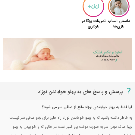
?
پرسش و پاسخ های به پهلو خواباندن نوزاد
آیا فقط به پهلو خواباندن نوزاد مانع از صافی سر می شود؟
به خاطر داشته باشید که به پهلو خواباندن نوزاد راه حلی برای رفع صافی سر نیست،
زیرا صاف بودن سر به صورت موقت بی ضرر است در حالی که با خوابیدن به پهلو،