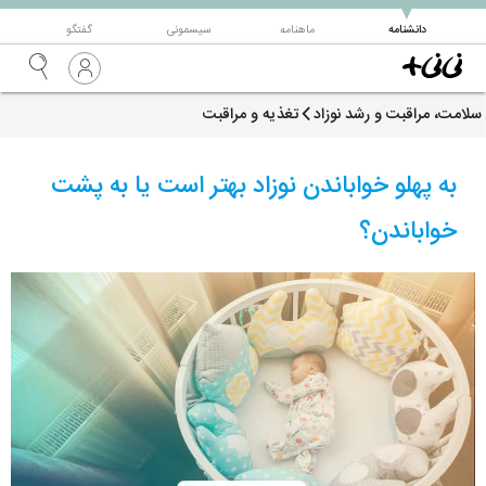
▼
دانشنامه
ماهنامه
سیسمونی
گفتگو
سلامت، مراقبت و رشد نوزاد
تغذیه و مراقبت
به پهلو خواباندن نوزاد بهتر است یا به پشت
خواباندن؟