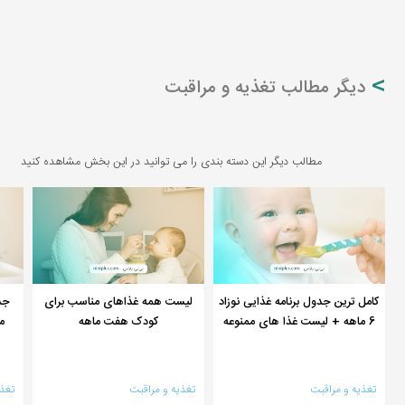
دیگر مطالب تغذیه و مراقبت
مطالب دیگر این دسته بندی را می توانید در این بخش مشاهده کنید
کامل ترین جدول برنامه غذایی نوزاد
لیست همه غذاهای مناسب برای
جد
6 ماهه + لیست غذا های ممنوعه
کودک هفت ماهه
م
تغذیه و مراقبت
تغذیه و مراقبت
تغذ