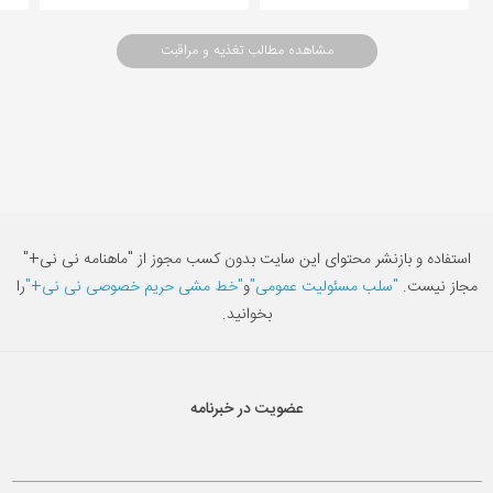
مشاهده مطالب تغذیه و مراقبت
استفاده و بازنشر محتوای این سایت بدون کسب مجوز از "ماهنامه نی نی+"
مجاز نیست.
"سلب مسئولیت عمومی"
و
"خط مشی حریم خصوصی نی نی+"
را
بخوانید.
عضویت در خبرنامه