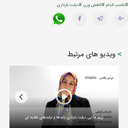
#تناسب اندام
#کاهش وزن
#دیابت بارداری
ویدیو های مرتبط
رژیم غذایی دیابت بارداری بایدها و نبایدهای تغذیه ای