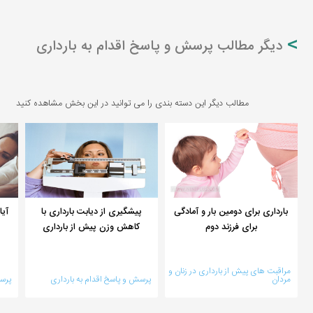
دیگر مطالب پرسش و پاسخ اقدام به بارداری
مطالب دیگر این دسته بندی را می توانید در این بخش مشاهده کنید
بارداری برای دومین بار و آمادگی
پیشگیری از دیابت بارداری با
آیا
برای فرزند دوم
کاهش وزن پیش از بارداری
مراقبت های پیش از بارداری در زنان و
مردان
پرسش و پاسخ اقدام به بارداری
پرسش