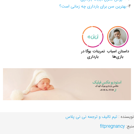
4-
بهترین سن برای بارداری چه زمانی است؟
نویسنده :
تیم تالیف و ترجمه نی نی پلاس
منبع:
fitpregnancy