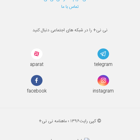
تماس با ما
نی نی+ را در شبکه های اجتماعی دنبال کنید
aparat
telegram
facebook
instagram
© کپی رایت
۱۳۹۶ ؛
ماهنامه نی نی+