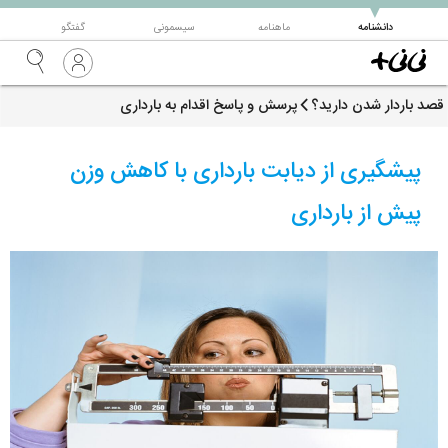
▼
دانشنامه
ماهنامه
سیسمونی
گفتگو
قصد باردار شدن دارید؟
پرسش و پاسخ اقدام به بارداری
پیشگیری از دیابت بارداری با کاهش وزن
پیش از بارداری