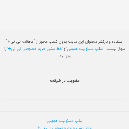
استفاده و بازنشر محتوای این سایت بدون کسب مجوز از "ماهنامه نی نی+"
مجاز نیست.
"سلب مسئولیت عمومی"
و
"خط مشی حریم خصوصی نی نی+"
را
بخوانید.
عضویت در خبرنامه
سلب مسئولیت عمومی
خط مشی حریم خصوصی نی نی+