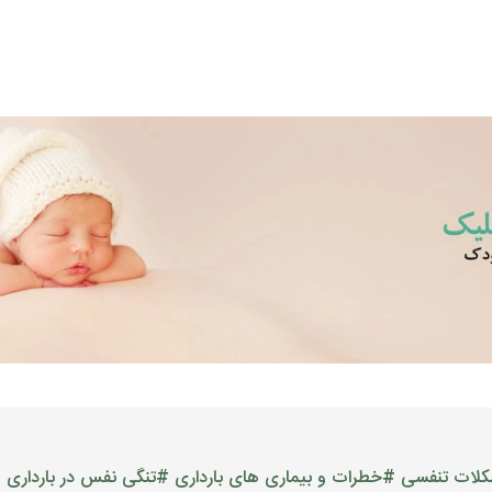
لات تنفسی
#خطرات و بیماری های بارداری
#تنگی نفس در بارداری