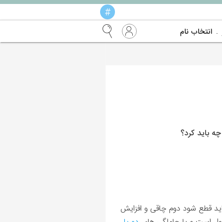
#
انتخاب نام
 باید کرد؟
باید قطع شود دوم چاقی و افزایش