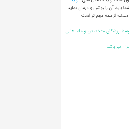
ول است و یا حاملگی های
دو یا
باید آن را روشن و درمان نماید
مسئله از همه مهم تر است.
وسط پزشکان متخصص و ماما هایی
ان نیز باشد.