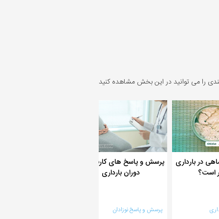
ندی را می توانید در این بخش مشاهده کنید
اهی در بارداری
پرسش و پاسخ های کاربردی در
نخوردن ماهی در بارداری
 است؟
دوران بارداری
مصرف کنم؟
اری
پرسش و پاسخ نوزادان
پرسش و پاسخ بارداری