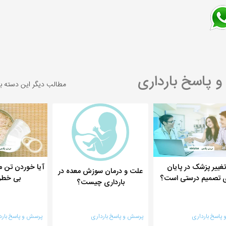
پاسخ بارداری
مطالب دیگر این دسته ب
تغییر پزشک در پایان
آیا خوردن تن م
علت و درمان سوزش معده در
ری تصمیم درستی است؟
بی خطر
بارداری چیست؟
پاسخ بارداری
پرسش و پاسخ بارداری
پرسش و پاسخ بارد