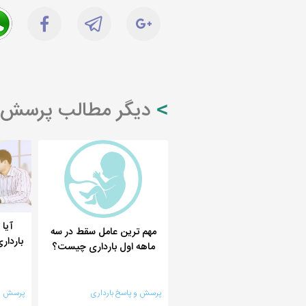
دیگر مطالب پرسش و 
آیا 
مهم ترین عامل سقط در سه
باردا
ماهه اول بارداری چیست؟
پرسش و پاسخ بارداری
پرسش و 