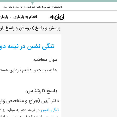
▼
دانشنامه ی نی نی+ همه چیز درباره ی بارداری و بچه داری
اقدام به بارداری
باردار
پرسش و پاسخ
پرسش و پاسخ بارد
تنگی نفس در نیمه دو
سوال مخاطب:
هفته بیست و هشتم بارداری هستم
پاسخ کارشناس:
دکتر آرین (جراح و متخصص زنان،ز
تنگی نفس
در نیمه دوم به موارد زیا