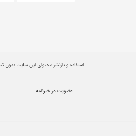
استفاده و بازنشر محتوای این سایت بدون ک
عضویت در خبرنامه