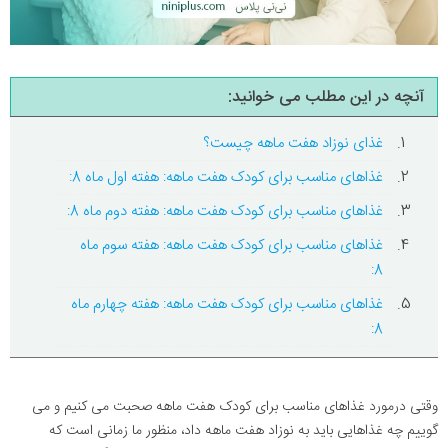
آنچه در این مطلب می خوانید:
غذای نوزاد هفت ماهه چیست؟
غذاهای مناسب برای کودک هفت ماهه: هفته اول ماه 8:
غذاهای مناسب برای کودک هفت ماهه: هفته دوم ماه 8:
غذاهای مناسب برای کودک هفت ماهه: هفته سوم ماه
8:
غذاهای مناسب برای کودک هفت ماهه: هفته چهارم ماه
8:
وقتی درمورد غذاهای مناسب برای کودک هفت ماهه صحبت می کنیم و می
گوییم چه غذاهایی باید به نوزاد هفت ماهه داد، منظور ما زمانی است که