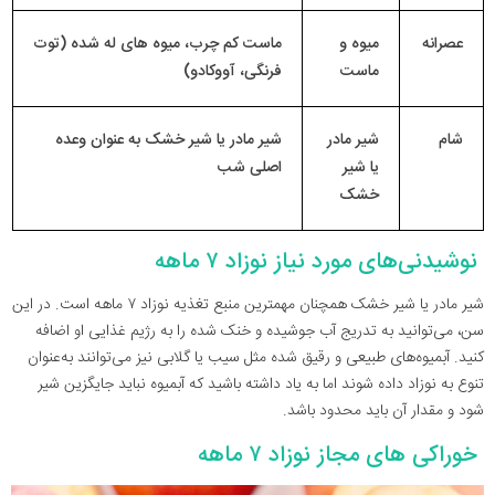
عصرانه
میوه و
ماست کم چرب، میوه های له شده (توت
ماست
فرنگی، آووکادو)
شام
شیر مادر
شیر مادر یا شیر خشک به عنوان وعده
یا شیر
اصلی شب
خشک
نوشیدنی‌های مورد نیاز نوزاد ۷ ماهه
شیر مادر یا شیر خشک همچنان مهمترین منبع تغذیه نوزاد ۷ ماهه است. در این
سن، می‌توانید به تدریج آب جوشیده و خنک شده را به رژیم غذایی او اضافه
کنید. آبمیوه‌های طبیعی و رقیق شده مثل سیب یا گلابی نیز می‌توانند به‌عنوان
تنوع به نوزاد داده شوند اما به یاد داشته باشید که آبمیوه نباید جایگزین شیر
شود و مقدار آن باید محدود باشد.
خوراکی های مجاز نوزاد ۷ ماهه