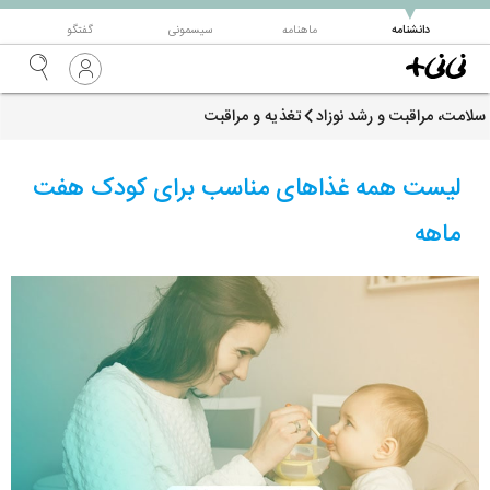
▼
دانشنامه
ماهنامه
سیسمونی
گفتگو
سلامت، مراقبت و رشد نوزاد
تغذیه و مراقبت
لیست همه غذاهای مناسب برای کودک هفت
ماهه