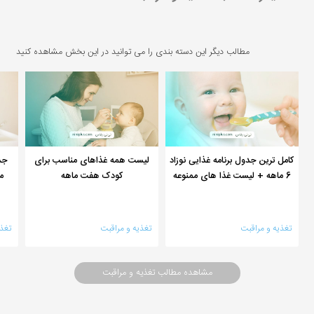
مطالب دیگر این دسته بندی را می توانید در این بخش مشاهده کنید
کامل ترین جدول برنامه غذایی نوزاد
لیست همه غذاهای مناسب برای
جد
6 ماهه + لیست غذا های ممنوعه
کودک هفت ماهه
م
تغذیه و مراقبت
تغذیه و مراقبت
تغذ
مشاهده مطالب تغذیه و مراقبت