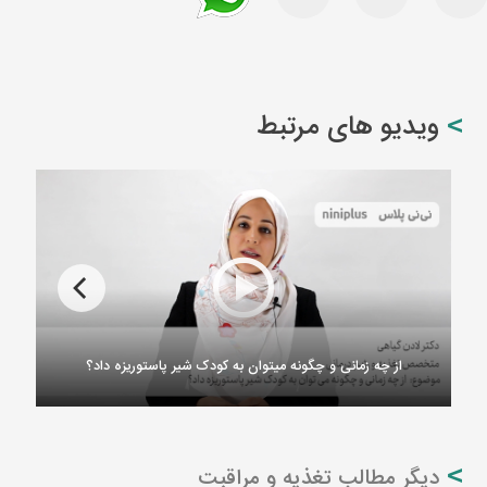
ویدیو های مرتبط
از چه زمانی و چگونه میتوان به کودک شیر پاستوریزه داد؟
دیگر مطالب تغذیه و مراقبت