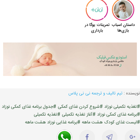
نویسنده :
تیم تالیف و ترجمه نی نی پلاس
#تغذیه تکمیلی نوزاد
#شروع کردن غذای کمکی
#جدول برنامه غذای کمکی نوزاد
#برنامه غذای کمکی نوزاد
#آغاز تغذیه تکمیلی
#تغذیه تکمیلی
#لیست غذای کودک هشت ماهه
#برنامه غذایی نوزاد هشت ماهه