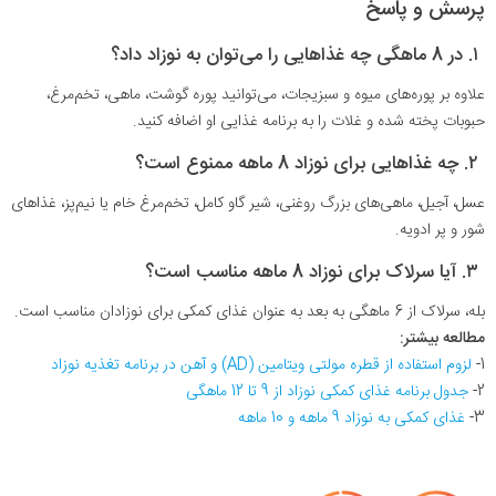
پرسش و پاسخ
۱. در 8 ماهگی چه غذاهایی را می‌توان به نوزاد داد؟
علاوه بر پوره‌های میوه و سبزیجات، می‌توانید پوره گوشت، ماهی، تخم‌مرغ،
حبوبات پخته شده و غلات را به برنامه غذایی او اضافه کنید.
۲. چه غذاهایی برای نوزاد 8 ماهه ممنوع است؟
عسل، آجیل، ماهی‌های بزرگ روغنی، شیر گاو کامل، تخم‌مرغ خام یا نیم‌پز، غذاهای
شور و پر ادویه.
۳. آیا سرلاک برای نوزاد 8 ماهه مناسب است؟
بله، سرلاک از 6 ماهگی به بعد به عنوان غذای کمکی برای نوزادان مناسب است.
مطالعه بیشتر:
1-
لزوم استفاده از قطره مولتی ویتامین (AD) و آهن در برنامه تغذیه نوزاد
2-
جدول برنامه غذای کمکی نوزاد از 9 تا 12 ماهگی
3-
غذای کمکی به نوزاد 9 ماهه و 10 ماهه