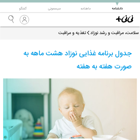
▼
دانشنامه
ماهنامه
سیسمونی
گفتگو
سلامت، مراقبت و رشد نوزاد
تغذیه و مراقبت
جدول برنامه غذایی نوزاد هشت ماهه به
صورت هفته به هفته