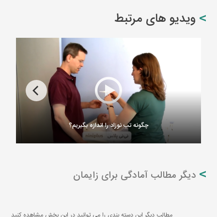
ویدیو های مرتبط
چگونه تب نوزاد را اندازه بگیریم؟
دیگر مطالب آمادگی برای زایمان
مطالب دیگر این دسته بندی را می توانید در این بخش مشاهده کنید