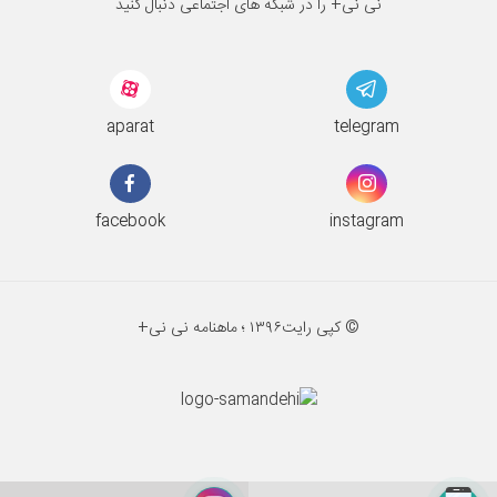
نی نی+ را در شبکه های اجتماعی دنبال کنید
aparat
telegram
facebook
instagram
© کپی رایت
۱۳۹۶ ؛
ماهنامه نی نی+