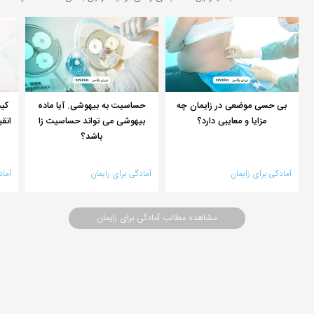
بی حسی موضعی در زایمان چه
حساسیت به بیهوشی. آیا ماده
کیس
مزایا و معایبی دارد؟
بیهوشی می تواند حساسیت زا
انق
باشد؟
آمادگی برای زایمان
آمادگی برای زایمان
آماد
مشاهده مطالب آمادگی برای زایمان