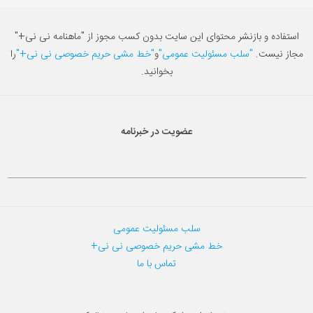
استفاده و بازنشر محتوای این سایت بدون کسب مجوز از "ماهنامه نی نی+"
مجاز نیست.
"سلب مسئولیت عمومی"
و
"خط مشی حریم خصوصی نی نی+"
را
بخوانید.
عضویت در خبرنامه
سلب مسئولیت عمومی
خط مشی حریم خصوصی نی نی+
تماس با ما