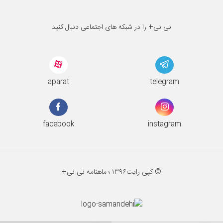
نی نی+ را در شبکه های اجتماعی دنبال کنید
aparat
telegram
facebook
instagram
© کپی رایت
۱۳۹۶ ؛
ماهنامه نی نی+