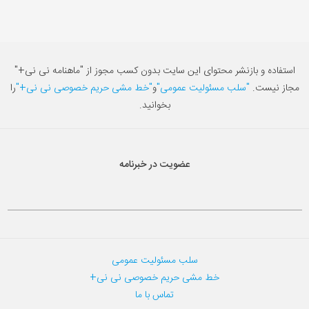
استفاده و بازنشر محتوای این سایت بدون کسب مجوز از "ماهنامه نی نی+"
مجاز نیست.
"سلب مسئولیت عمومی"
و
"خط مشی حریم خصوصی نی نی+"
را
بخوانید.
عضویت در خبرنامه
سلب مسئولیت عمومی
خط مشی حریم خصوصی نی نی+
تماس با ما