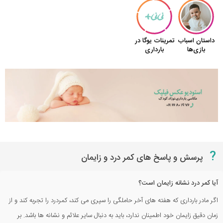
?
پرسش و پاسخ های کمر درد و زایمان
آیا کمر درد نشانه زایمان است؟
اگر مادر بارداری که هفته های آخر حاملگی را سپری می کند، کمردرد را تجربه کند و از
زمان دقیق زایمان خود اطمینان ندارد، باید به دنبال سایر علائم و نشانه ها باشد. بر