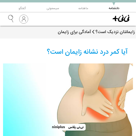
▼
دانشنامه
ماهنامه
سیسمونی
گفتگو
زایمانتان نزدیک است؟
آمادگی برای زایمان
آیا کمر درد نشانه زایمان است؟