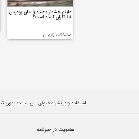
علائم هشدار دهنده زایمان زودرس
آیا نگران کننده است؟
مشکلات زایمان
استفاده و بازنشر محتوای این سایت بدون ک
عضویت در خبرنامه