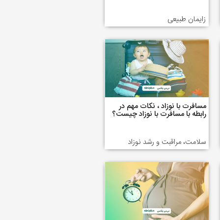
زایمان طبیعی
مسافرت با نوزاد ، نکات مهم در
رابطه با مسافرت با نوزاد چیست؟
سلامت، مراقبت و رشد نوزاد