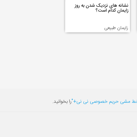
نشانه های نزدیک شدن به روز
زایمان کدام است؟
زایمان طبیعی
ط مشی حریم خصوصی نی نی+"
را بخوانید.