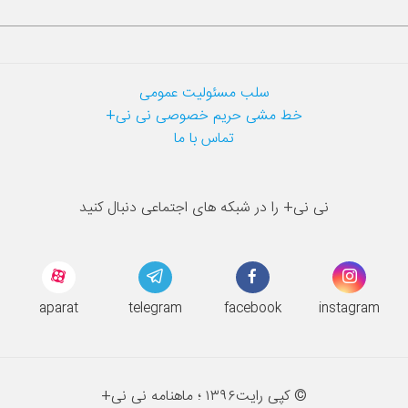
سلب مسئولیت عمومی
خط مشی حریم خصوصی نی نی+
تماس با ما
نی نی+ را در شبکه های اجتماعی دنبال کنید
aparat
telegram
facebook
instagram
© کپی رایت
۱۳۹۶ ؛
ماهنامه نی نی+