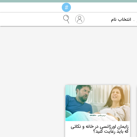
#
انتخاب نام
زایمان اورژانسی در خانه و نکاتی
که باید رعایت کنید؟