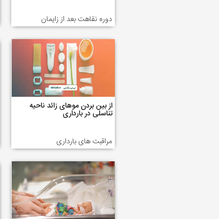
دوره نقاهت بعد از زایمان
از بین بردن موهای زائد ناحیه
تناسلی در بارداری
مراقبت های بارداری