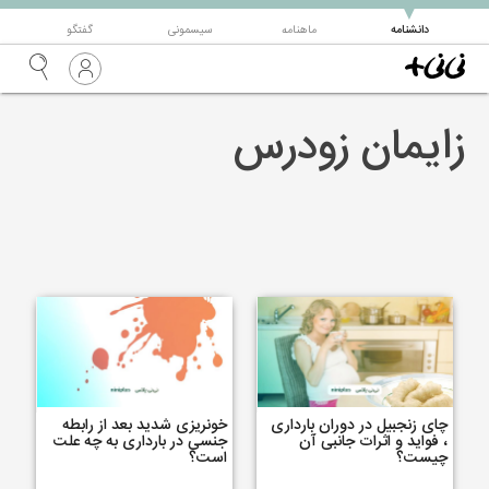
▼
دانشنامه
ماهنامه
سیسمونی
گفتگو
زایمان زودرس ‌
چای زنجبیل در دوران بارداری
خونریزی شدید بعد از رابطه
، فواید و اثرات جانبی آن
جنسی در بارداری به چه علت
چیست؟
است؟