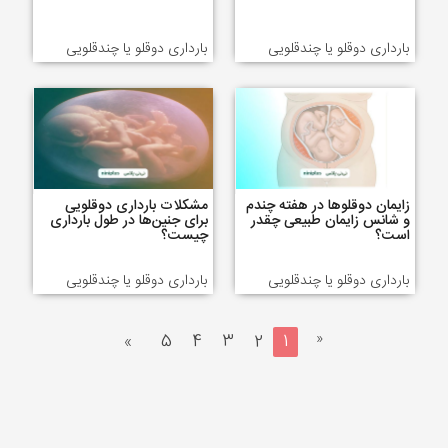
بارداری دوقلو یا چندقلویی
بارداری دوقلو یا چندقلویی
زایمان دوقلوها در هفته چندم
مشکلات بارداری دوقلویی
و شانس زایمان طبیعی چقدر
برای جنین‌ها در طول بارداری
است؟
چیست؟
بارداری دوقلو یا چندقلویی
بارداری دوقلو یا چندقلویی
«
»
5
4
3
2
1