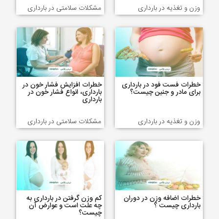
وزن و تغذیه در بارداری
مشکلات سلامتی در بارداری
خطرات فست فود در بارداری
خطرات افزایش فشار خون در
برای مادر و جنین چیست؟
بارداری، انواع فشار خون در
بارداری
وزن و تغذیه در بارداری
مشکلات سلامتی در بارداری
خطرات اضافه وزن در دوران
کم وزن گرفتن در بارداری به
بارداری چیست ؟
چه علت است و عوارض آن
چیست؟