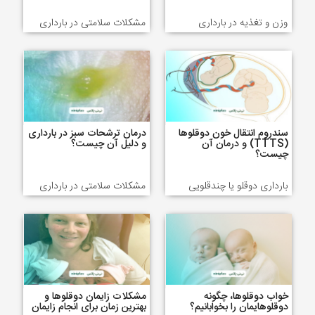
وزن و تغذیه در بارداری
مشکلات سلامتی در بارداری
سندروم انتقال خون دوقلوها
درمان ترشحات سبز در بارداری
(TTTS) و درمان آن
و دلیل آن چیست؟
چیست؟
بارداری دوقلو یا چندقلویی
مشکلات سلامتی در بارداری
خواب دوقلوها، چگونه
مشکلات زایمان دوقلوها و
دوقلوهایمان را بخوابانیم؟
بهترین زمان برای انجام زایمان