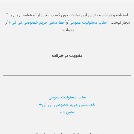
استفاده و بازنشر محتوای این سایت بدون کسب مجوز از "ماهنامه نی نی+"
مجاز نیست.
"سلب مسئولیت عمومی"
و
"خط مشی حریم خصوصی نی نی+"
را
بخوانید.
عضویت در خبرنامه
سلب مسئولیت عمومی
خط مشی حریم خصوصی نی نی+
تماس با ما