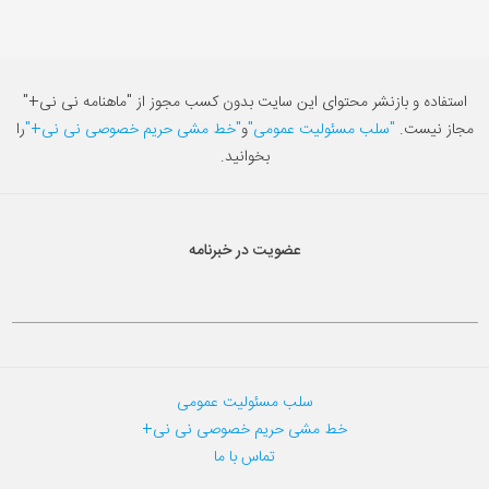
استفاده و بازنشر محتوای این سایت بدون کسب مجوز از "ماهنامه نی نی+"
مجاز نیست.
"سلب مسئولیت عمومی"
و
"خط مشی حریم خصوصی نی نی+"
را
بخوانید.
عضویت در خبرنامه
سلب مسئولیت عمومی
خط مشی حریم خصوصی نی نی+
تماس با ما