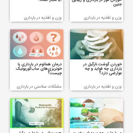
خوردن موز در بارداری و زیبایی
آیا مجاز است؟
جنین
وزن و تغذیه در بارداری
وزن و تغذیه در بارداری
خوردن گوشت نارگیل در
درمان هماتوم در بارداری یا
بارداری چه فواید و چه
خونریزی‌های ساب‌کوریونیک
عوارضی دارد؟
چیست؟
وزن و تغذیه در بارداری
مشکلات سلامتی در بارداری