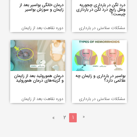
درد لگن در بارداری چجوریه
درمان خانگی بواسیر بعد از
وعلل رایج درد لگن در بارداری
زایمان و سوزش بواسیر
چیست؟
مشکلات سلامتی در بارداری
دوره نقاهت بعد از زایمان
بواسیر در بارداری و زایمان چه
درمان هموروئید بعد از زایمان
علائمی دارد؟
و گزینه‌های درمان هموروئید
مشکلات سلامتی در بارداری
دوره نقاهت بعد از زایمان
«
»
2
1