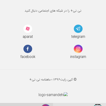
نی نی+ را در شبکه های اجتماعی دنبال کنید
aparat
telegram
facebook
instagram
© کپی رایت
۱۳۹۶ ؛
ماهنامه نی نی+