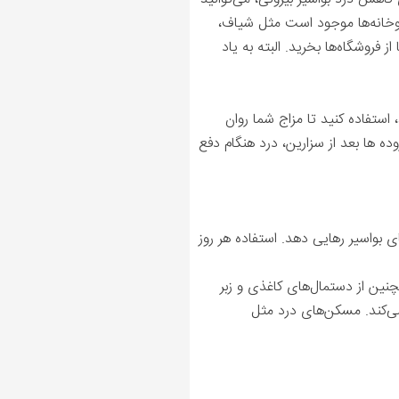
روخانه‌ها موجود است مثل شیاف،
ز فروشگاه‌ها بخرید. البته به یاد
استفاده کنید تا مزاج شما روان
 هستند با بهبود حرکات روده ها بعد از سزارین، درد هنگام دفع
ای بواسیر رهایی دهد. استفاده هر روز
نین از دستما‌ل‌های کاغذی و زبر
ی‌کند. مسکن‌های درد مثل