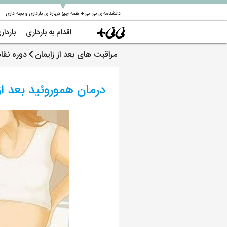
▼
دانشنامه ی نی نی+ همه چیز درباره ی بارداری و بچه داری
اقدام به بارداری
باردار
مراقبت های بعد از زایمان
دوره نقا
درمان هموروئید بعد از