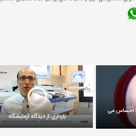
ا احساس می
بارداری از دیدگاه آزمایشگاه