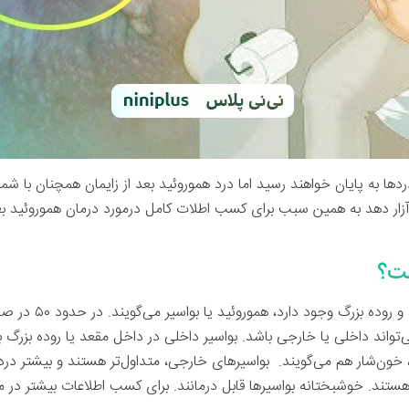
 دردها به پایان خواهند رسید اما درد هموروئید بعد از زایمان همچنان با
 آزار دهد به همین سبب برای کسب اطلات کامل درمورد درمان هموروئید بع
ست؟
می‌تواند داخلی یا خارجی باشد. بواسیر داخلی در داخل مقعد یا روده بزرگ 
، خون‌شار هم می‌گویند. بواسیرهای خارجی، متداول‌تر هستند و بیشتر دردس
د. خوشبختانه بواسیرها قابل درمانند. برای کسب اطلاعات بیشتر در مورد 