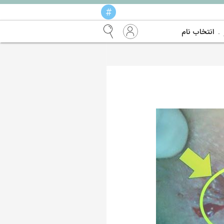
#
انتخاب نام