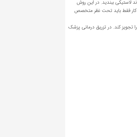
ند لاستیکی ببندید. در این روش
ین کار فقط باید تحت نظر متخصص
را تجویز کند. در تزریق درمانی پزشک