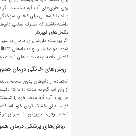
روی بطری‌های آب گرم بنشینید. اگر 
پماد یا کرم‌هایی برای کاهش سوختگی
داشته باشید که مصرف تمامی داروها 
مکمل‌های فیبردار
اگر یبوست دارید، برای درمان بواسیر 
کاهش یافته و به بخیه های ناحیه بر
روش‌های خانگی درمان هموروئی
استفاده از داروهای بدون نسخه مانند ه
از وان آب گرم به مدت ۱۰ تا ۱۵ دقیقه می‌تواند به شما کمک کند.
هر روز با آب گرم مقعد خود را شستشو 
توالت برای خشک کردن خود استفاده ن
استامینوفن، ایبوبروفن یا آسپرین در
روش‌های پزشکی درمان هموروئ