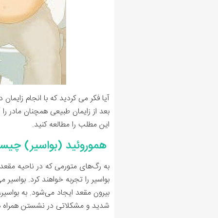
آیا فکر می کردید که با انجام زایمان
بعد از زایمان طبیعی همچنان مادر را
این مطلب را مطالعه کنید.
هموروئید (بواسیر) چی
بواسیر را تجربه خواهند کرد. بواسیر 
بیرون مقعد ایجاد می‌شود. به بواسیر
شدید و مشکلاتی در نشستن همراه هستن