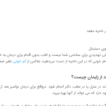
 ناحیه مقعد
روی دستمال
لی تهدیدی برای سلامتی شما نیست و اغلب بدون اقدام برای درمان به خ
طر خونی که در این ناحیه از دست می‌دهید، علائمی از
کم خونی
نظیر ضعف
د از زایمان چیست؟
ند در منزل یا در مطب دکتر انجام شود. درواقع برای درمان بواسیر بعد از
ارد که می تواند از آنها بهره ببرید.
برای کاهش درد می‌توانید از وان آب گرم استفاده کنید و به مدت ۱۰ دقیقه هر روز