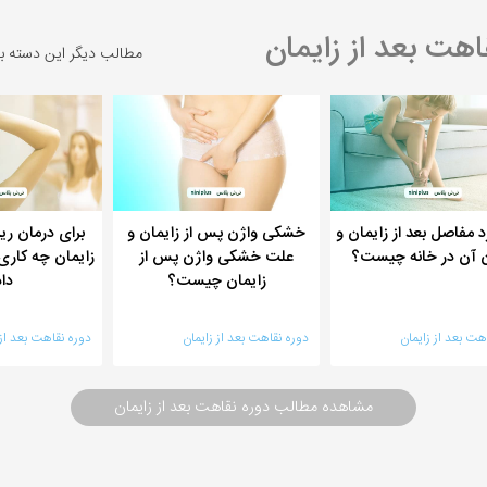
هت بعد از زایمان
مطالب دیگر این دسته ب
 مفاصل بعد از زایمان و
خشکی واژن پس از زایمان و
برای درمان ر
 آن در خانه چیست؟
علت خشکی واژن پس از
زایمان چه کاری
زایمان چیست؟
دا
هت بعد از زایمان
دوره نقاهت بعد از زایمان
دوره نقاهت بعد از 
مشاهده مطالب دوره نقاهت بعد از زایمان