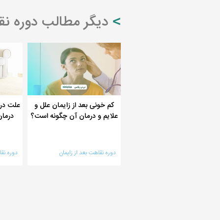
دیگر مطالب دوره نقا
کم خونی بعد از زایمان علل و
علت درد
علایم و درمان‌ آن چگونه است؟
درمان
دوره نقاهت بعد از زایمان
دوره نقا