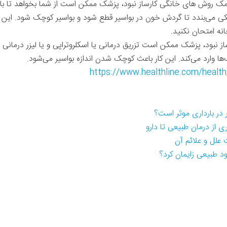
ا کمک روش های خانگی کارساز نبود، پزشک ممکن است از شما بخواهد تا با
تیکی می‌بندد تا گردش خون در بواسیر قطع شود و بواسیر کوچک شود. ا
نه امتحان نکنید.
ساز نبود، پزشک ممکن است تزریق درمانی یا اسکلروتراپی و یا لیزر درمانی 
ها وارد می‌کند. این کار باعث کوچک شدن اندازه بواسیر می‌شود.
https://www.healthline.com/healt