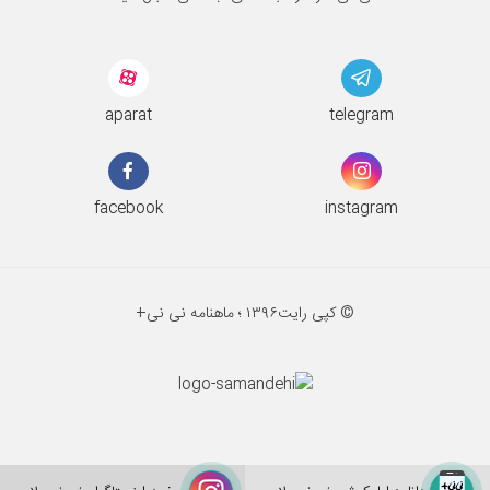
aparat
telegram
facebook
instagram
© کپی رایت
۱۳۹۶ ؛
ماهنامه نی نی+