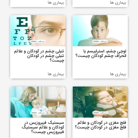
بیماری ها
بیماری ها
لوچی چشم، استرابیسم یا
تنبلی چشم در کودکان و علائم
انحراف چشم کودکان چیست؟
تنبلی چشم در کودکان
چیست؟
بیماری ها
بیماری ها
فلج مغزی در کودکان و علائم
سیستیک فیبروزیس در
فلج مغزی در کودکان چیست؟
کودکان و علائم سیستیک
فیبروزیس چیست؟