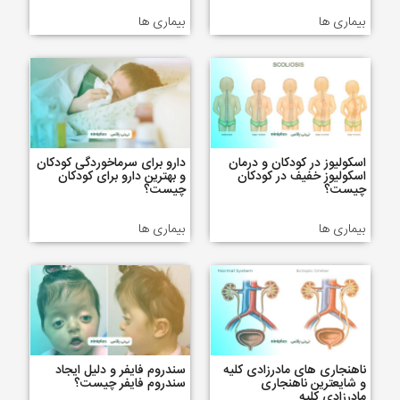
بیماری ها
بیماری ها
اسکولیوز در کودکان و درمان
دارو برای سرماخوردگی کودکان
اسکولیوز خفیف در کودکان
و بهترین دارو برای کودکان
چیست؟
چیست؟
بیماری ها
بیماری ها
ناهنجاری های مادرزادی کلیه
سندروم فایفر و دلیل ایجاد
و شایعترین ناهنجاری
سندروم فایفر چیست؟
مادرزادی کلیه