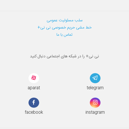
سلب مسئولیت عمومی
خط مشی حریم خصوصی نی نی+
تماس با ما
نی نی+ را در شبکه های اجتماعی دنبال کنید
aparat
telegram
facebook
instagram