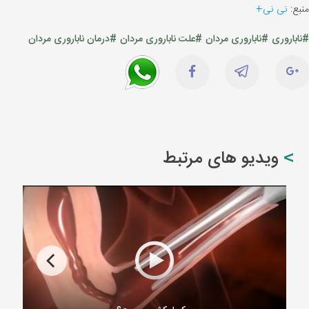
منبع:
نی نی+
#ناباروری
#ناباروری مردان
#علت ناباروری مردان
#درمان ناباروری مردان
ویدیو های مرتبط