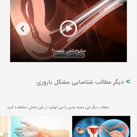
میکرواجکشن چیست؟
دیگر مطالب شناسایی مشکل باروری
مطالب دیگر این دسته بندی را می توانید در این بخش مشاهده کنید