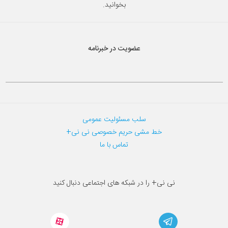
بخوانید.
عضویت در خبرنامه
سلب مسئولیت عمومی
خط مشی حریم خصوصی نی نی+
تماس با ما
نی نی+ را در شبکه های اجتماعی دنبال کنید