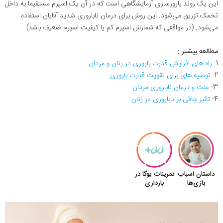
این یک روند بارورسازی آزمایشگاهی است که در آن یک اسپرم مستقیما به داخل
تخمک تزریق می‌شود. این روش برای درمان ناباروری شدید آقایان استفاده
می‌شود. (در مواقعی که شمارش اسپرم کم یا کیفیت اسپرم ضعیف باشد)
مطالعه بیشتر :
1-
راه های افزایش قدرت باروری در زنان و مردان
2-
توصیه های برای تقویت قدرت باروری
3-
علت و درمان ناباروری مردان
4-
تاثیر چاقی بر ناباروری در زنان