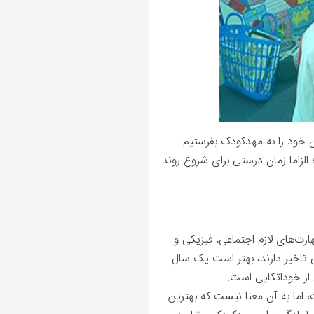
ن خود را به مهدکودک بفرستیم
لزاما زمان درستی برای شروع روند
ی بسیار متفاوتی از هم قرار دارند. بسیاری از کودکان در ۵ یا ۶ سالگی مهارت‌های لازم اجتماعی، فیزیکی و
کمی تاخیر دارند، بهتر است یک سال
از خوداتکایی است.
، اما به آن معنا نیست که بهترین