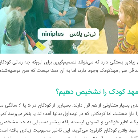
زیادی بستگی دارد که می‌تواند تصمیم‌گیری برای این‌که چه زمانی کودکا
حداقل سن مهدکودک وجود دارد، اما به آن معنا نیست که سن توصیه‌شده ا
 مهد کودک را تشخیص دهیم؟
کودکان سن مهدکودک، در مرحله رشد
 دارا هستند، اما کودکانی که در نیمه‌اول بدنیا آمده‌اند یا ‌بنظر می‌رسد 
ادمیک، نظیر خواندن و شمردن نیست، بلکه بیشتر دستیابی به حد مشخصی 
 مهد رفتن کودکان گارفورد می‌گوید، این تاخیر محبوبیت زیادی یافته است