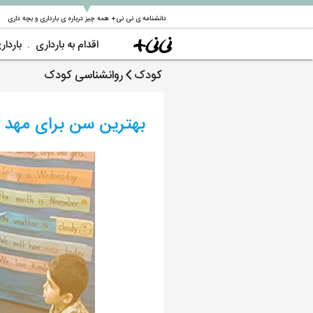
▼
دانشنامه ی نی نی+ همه چیز درباره ی بارداری و بچه داری
اقدام به بارداری
باردار
کودک
روانشناسی کودک
بهترین سن برای مهد 