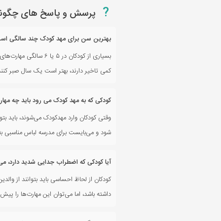
?
پرسش و پاسخ های چگونه
بهترین سن برای مهد کودک چند سالگی اس
بسیاری از کودکان در ۵
کمی تاخیر دارند، بهتر است یک سال صبر کنن
کودکی که به مهد کودک می رود باید چه مها
وقتی کودکان وارد مهدکودک می‌شوند، باید بتو
شود و می‌بایست برای مدرسه لباس مناسبی به
آیا کودکی که اضطراب جدایی شدید دارد، می 
کودکان از لحاظ احساسی باید بتوانند از وال
داشته باشد، اما می‌توان این مهارت‌ها را پی