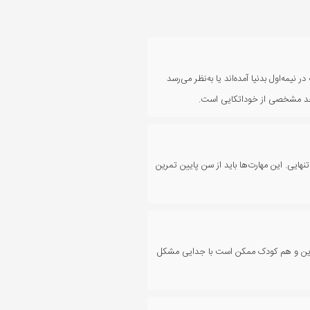
 که در نیمه‌اول بدنیا آمده‌اند یا به‌نظر می‌رسد
ه حد مشخصی از خوداتکایی است.
هایی. این مهارت‌ها باید از سن پایین تمرین
والدین و هم کودک ممکن است با جدایی مشکل