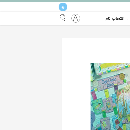
#
انتخاب نام