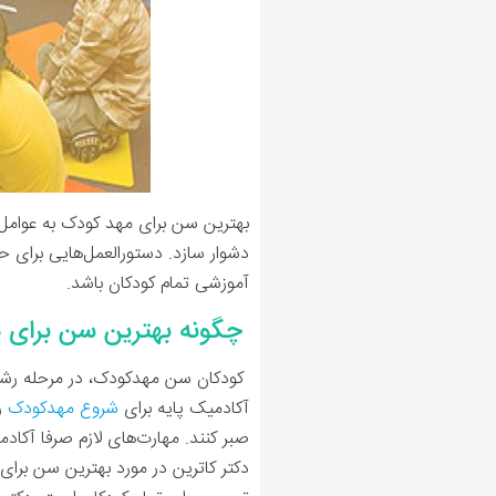
بهترین سن برای مهد کودک به عوامل 
دشوار سازد. دستورالعمل‌هایی برای 
آموزشی تمام کودکان باشد.
چگونه بهترین سن برای
آکادمیک پایه برای
شروع مهدکودک
را
صبر کنند. مهارت‌های لازم صرفا آک
دکتر کاترین در مورد بهترین سن برای