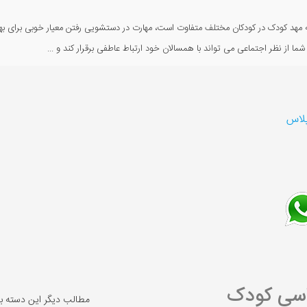
 مهد کودک در کودکان مختلف متفاوت است، مهارت در دستشویی رفتن معیار خوبی برای ب
 شما از نظر اجتماعی می تواند با همسالان خود ارتباط عاطفی برقرار کند و ...
پلاس
اسی کودک
مطالب دیگر این دسته ب