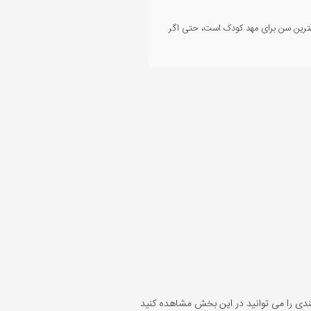
هترین سن برای مهد کودک است، حتی اگر
ندی را می توانید در این بخش مشاهده کنید