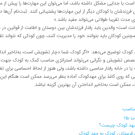
ست با جدایی مشکل داشته باشد، اما می‌توان این مهارت‌ها را پیش از م
 فرزندشان با کودکان دیگر از این مهارت‌ها پشتیبانی کنند. ثبت‌نام آن‌ها 
ای مدت تقریبا طولانی می‌تواند مفید باشد.»
؛ والدین باید رفتار فرزندشان بین دوستان و اطاعت از قوانین در خارج
چنین کودکان باید بتوانند خود را مدیریت کنند، چون کودکی که نتواند 
هد کودک توضیح می‌دهد: «اگر کودک شما دچار تشویش است، به‌تاخیر ان
خصص تشویش و نگرانی می‌تواند استراتژی مناسب کمک به کودک جهت آ
در خانه رفتار مناسبی داشته باشد، ولی هنوز از لحاظ احساسی برای تغی
نی که روی کاغذ برای مهدکودک آماده بنظر می‌رسد ممکن است هنگام این 
، ممکن است به‌تاخیر انداختن آن بهترین گزینه نباشد.