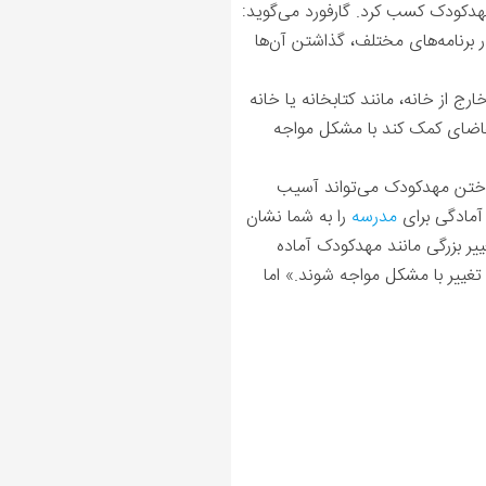
هدکودک کسب کرد. گارفورد می‌گوید:
در برنامه‌های مختلف، گذاشتن آن‌ها
 از خانه، مانند کتابخانه یا خانه
تقاضای کمک کند با مشکل مواجه
داختن مهدکودک می‌تواند آسیب
مادگی برای
مدرسه
را به شما نشان
یر بزرگی مانند مهدکودک آماده
تغییر با مشکل مواجه شوند.» اما