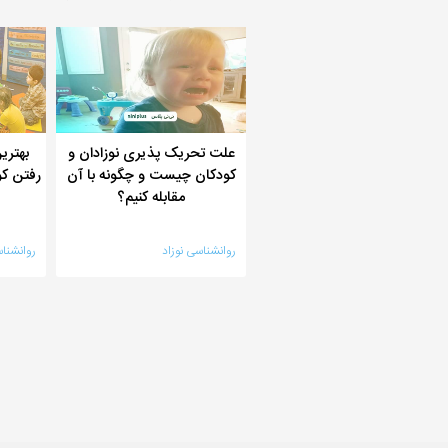
علت تحریک پذیری نوزادان و
بهتری
کودکان چیست و چگونه با آن
رفتن ک
مقابله کنیم؟
روانشناسی نوزاد
روانشنا