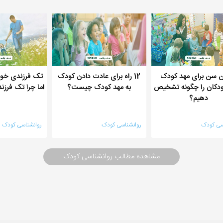
ن سن برای مهد کودک
12 راه برای عادت دادن کودک
تک فرزندی خوب
ودکان را چگونه تشخیص
به مهد کودک چیست؟
اما چرا تک فر
دهیم؟
سی کودک
روانشناسی کودک
روانشناسی کودک
مشاهده مطالب روانشناسی کودک