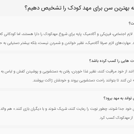
 بهترین سن برای مهد کودک را تشخیص دهیم؟
ت؟
 یا ۶ سالگی مهارت‌های لازم اجتماعی، فیزیکی و آکادمیک پایه برای شروع مهدکودک را دارا هستند، اما کودکانی
د. مهارت‌های لازم صرفا آکادمیک، نظیر خواندن و شمردن نیست، بلکه بیشتر دستیابی ب
رت هایی را کسب کرده باشد؟
انند از خود مراقبت کنند، نظیر غذا خوردن، رفتن به دستشویی و پوشیدن کفش و لباس به تن
 تن کنند تا بتوانند راحت دستشویی بروند و خودشان ژاکت بپوشند.
تواند به مهد برود؟
دین خود جدا شوند، چطور نوبت را رعایت کنند، شریک شوند و با دیگران بازی کنند.» هم 
ش از مهدکودک کسب کرد.