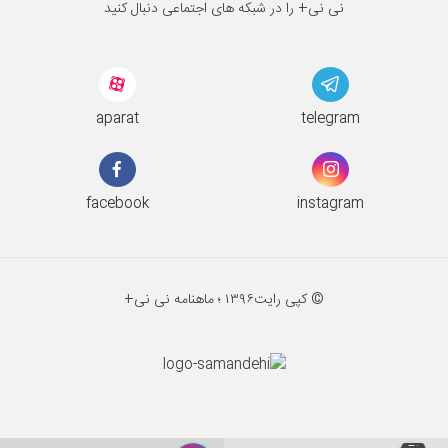
نی نی+ را در شبکه های اجتماعی دنبال کنید
aparat
telegram
facebook
instagram
© کپی رایت
۱۳۹۶ ؛
ماهنامه نی نی+