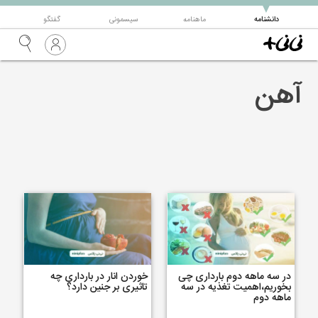
▼
دانشنامه
ماهنامه
سیسمونی
گفتگو
آهن
در سه ماهه دوم بارداری چی
خوردن انار در بارداری چه
بخوریم،اهمیت تغذیه در سه
تاثیری بر جنین دارد؟
ماهه دوم