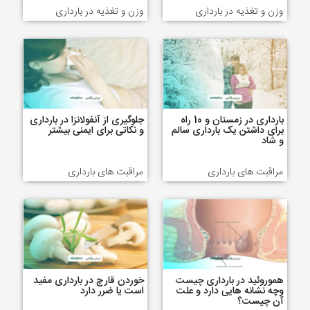
وزن و تغذیه در بارداری
وزن و تغذیه در بارداری
بارداری در زمستان و 10 راه
جلوگیری از آنفولانزا در بارداری
برای داشتن یک بارداری سالم
و نکاتی برای ایمنی بیشتر
و شاد
مراقبت های بارداری
مراقبت های بارداری
هموروئید در بارداری چیست
خوردن قارچ در بارداری مفید
وچه نشانه هایی دارد و علت
است یا ضرر دارد
آن چیست؟