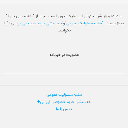
استفاده و بازنشر محتوای این سایت بدون کسب مجوز از "ماهنامه نی نی+"
مجاز نیست.
"سلب مسئولیت عمومی"
و
"خط مشی حریم خصوصی نی نی+"
را
بخوانید.
عضویت در خبرنامه
سلب مسئولیت عمومی
خط مشی حریم خصوصی نی نی+
تماس با ما