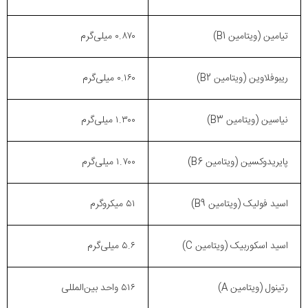
تیامین (ویتامین B1)
۰.۸۷۰ میلی‌گرم
ریبوفلاوین (ویتامین B2)
۰.۱۶۰ میلی‌گرم
نیاسین (ویتامین B3)
۱.۳۰۰ میلی‌گرم
پایریدوکسین (ویتامین B6)
۱.۷۰۰ میلی‌گرم
اسید فولیک (ویتامین B9)
۵۱ میکروگرم
اسید اسکوربیک (ویتامین C)
۵.۶ میلی‌گرم
رتینول (ویتامین A)
۵۱۶ واحد بین‌المللی