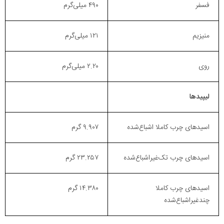
فسفر
۴۹۰ میلی‌گرم
منیزیم
۱۲۱ میلی‌گرم
روی
۲.۲۰ میلی‌گرم
لیپیدها
اسیدهای چرب کاملا اشباع‌شده
۹.۹۰۷ گرم
اسیدهای چرب تک‌غیراشباع‌شده
۲۳.۲۵۷ گرم
اسیدهای چرب کاملا
۱۴.۳۸۰ گرم
چندغیراشباع‌شده