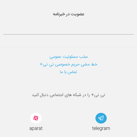
عضویت در خبرنامه
سلب مسئولیت عمومی
خط مشی حریم خصوصی نی نی+
تماس با ما
نی نی+ را در شبکه های اجتماعی دنبال کنید
aparat
telegram