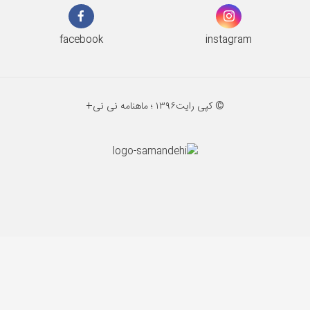
facebook
instagram
© کپی رایت
۱۳۹۶ ؛
ماهنامه نی نی+