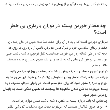
پسته در کنار این‌ها به جلوگیری از بیماری کبدی، زردی و کم‌خونی کمک می‌کند.
چه مقدار خوردن پسته در دوران بارداری بی خطر
است؟
بارداری دورانی است که باید در آن برای حفظ سلامت جنین در حال رشدتان،
حفظ و ارتقای سلامتی خود و نیز کاهش عوارض ناشی از بارداری، بر روی هر
آنچه که در طی شبانه روز می خورید حساسیت قابل توجهی داشته باشید حتی
مواد غذایی و خوراکی هایی که به ظاهر و در نظر عموم بسیار پر فایده هستند
مانند پسته.
در این دوران حساس مصرف بیش از ۱۵ عدد پسته در روز توصیه نمی‌شود
چراکه می‌تواند باعث تجمع روغن عصاره‌ای زیاد در بدن شود. این می‌تواند به
تهوع و سردرد منجر شود که برای مغز مضر است. در بانوان باردار، مصرف زیاد
پسته می‌تواند به شل شدن ماهیچه‌ها بینجامد که همین ممکن است به زایمان
زودرس منجر شود
.
چیزهایی که باید درباره پسته در ذهن داشته باشید شامل موارد زیر است:
آن‌ها حاوی فراکتان هستند که می‌تواند باعث بروز مشکلات گوارشی نظیر