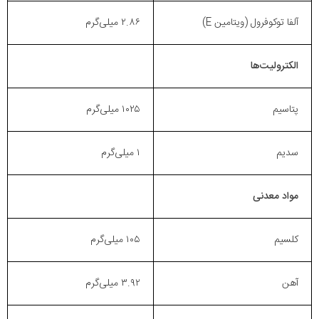
آلفا توکوفرول (ویتامین E)
۲.۸۶ میلی‌گرم
الکترولیت‌ها
پتاسیم
۱۰۲۵ میلی‌گرم
سدیم
۱ میلی‌گرم
مواد معدنی
کلسیم
۱۰۵ میلی‌گرم
آهن
۳.۹۲ میلی‌گرم