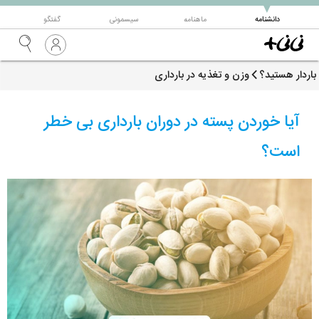
▼
دانشنامه
ماهنامه
سیسمونی
گفتگو
باردار هستید؟
وزن و تغذیه در بارداری
آیا خوردن پسته در دوران بارداری بی خطر
است؟