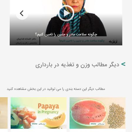
چگونه سلامت مادر و جنین را تامین کنیم؟
دیگر مطالب وزن و تغذیه در بارداری
مطالب دیگر این دسته بندی را می توانید در این بخش مشاهده کنید