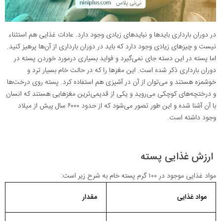
در دوران بارداری بایدها و نبایدهای زیادی وجود دارد. عادات غذایی هم استثناء
نیست و چیزهای زیادی وجود دارد که باید در دوران بارداری از آن‌ها پرهیز کنید.
اما پسته در این دسته جای نمی‌گیرد و فواید بسیاری درمورد خوردن پسته در
دوران بارداری ذکر شده است. این مغزها را که در حالت خام بسیار ترد و
خوشمزه هستند و می‌توان از آن در آشپزی هم استفاده کرد. پسته‌ روی درخت‌ها
و درختچه‌های کوچکی می‌روید و یکی از قدیمی‌ترین مغزهایی هستند که انسان
با آن آشنا شده و این طور تصور می‌شود که از حدود ۶۰۰۰ سال پیش از میلاد
وجود داشته است.
ارزش غذایی پسته
مواد غذایی موجود در ۱۰۰ گرم پسته خام به شرح زیر است:
مواد غذایی
مقدار