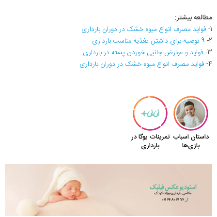
مطالعه بیشتر:
1-
فواید مصرف انواع میوه خشک در دوران بارداری
2-
9 توصیه برای داشتن تغذیه مناسب بارداری
3-
فواید و عوارض جانبی خوردن پسته در بارداری
4-
فواید مصرف انواع میوه خشک در دوران بارداری