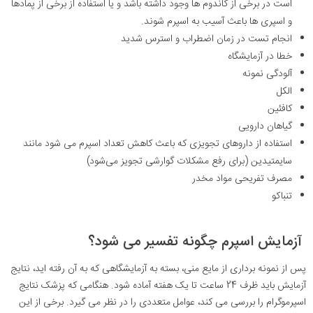
است در برخی از کاندوم ها وجود داشته باشد و یا استفاده از برخی از پمادها
و اسپری ها باعث آسیب به اسپرم شوند.
انجام تست در زمان اضطراب و استرس شدید
خطا در آزمایشگاه
آلودگی نمونه
الکل
کافئین
گیاهان دارویی
استفاده از داروهای تجویزی که باعث کاهش تعداد اسپرم می شود مانند
سایمتیدین (برای رفع مشکلات گوارشی تجویز می‌شود)
مصرف تفریحی مواد مخدر
تنباکو
آزمایش اسپرم چگونه تفسیر می شود؟
پس از نمونه برداری از مایع منی، بسته به آزمایشگاهی که به آن رفته اید، نتایج
آزمایش باید ظرف 24 ساعت تا یک هفته آماده شود. هنگامی که پزشک نتایج
اسپرموگرام را بررسی می کند، عوامل متعددی را در نظر می گیرد. برخی از این