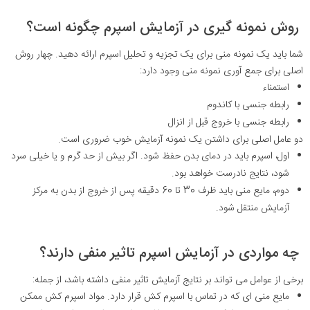
روش نمونه گیری در آزمایش اسپرم چگونه است؟
شما باید یک نمونه منی برای یک تجزیه و تحلیل اسپرم ارائه دهید. چهار روش
اصلی برای جمع آوری نمونه منی وجود دارد:
استمناء
رابطه جنسی با کاندوم
رابطه جنسی با خروج قبل از انزال
دو عامل اصلی برای داشتن یک نمونه آزمایش خوب ضروری است.
اول، اسپرم باید در دمای بدن حفظ شود. اگر بیش از حد گرم و یا خیلی سرد
شود، نتایج نادرست خواهد بود.
دوم، مایع منی باید ظرف 30 تا 60 دقیقه پس از خروج از بدن به مرکز
آزمایش منتقل شود.
چه مواردی در آزمایش اسپرم تاثیر منفی دارند؟
برخی از عوامل می تواند بر نتایج آزمایش تاثیر منفی داشته باشد، از جمله:
مایع منی ای که در تماس با اسپرم کش قرار دارد. مواد اسپرم کش ممکن