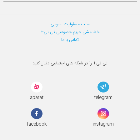
سلب مسئولیت عمومی
خط مشی حریم خصوصی نی نی+
تماس با ما
نی نی+ را در شبکه های اجتماعی دنبال کنید
aparat
telegram
facebook
instagram