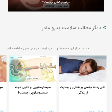
میکرواجکشن چیست؟
دیگر مطالب سلامت پدرو مادر
مطالب دیگر این دسته بندی را می توانید در این بخش مشاهده کنید
تاثیر رابطه جنسی بر شادی و رضایت
سیستوسکوپی و دلایل انجام
سیف
از زندگی
سیستوسکوپی چیست؟
بهداشت جنسی
سلامت پدرو مادر
سلا