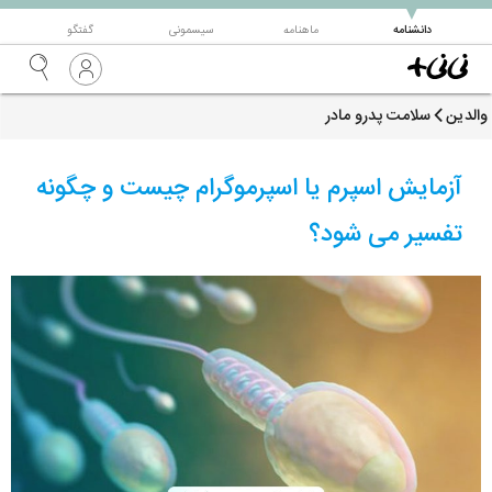
▼
دانشنامه
ماهنامه
سیسمونی
گفتگو
والدین
سلامت پدرو مادر
آزمایش اسپرم یا اسپرموگرام چیست و چگونه
تفسیر می شود؟