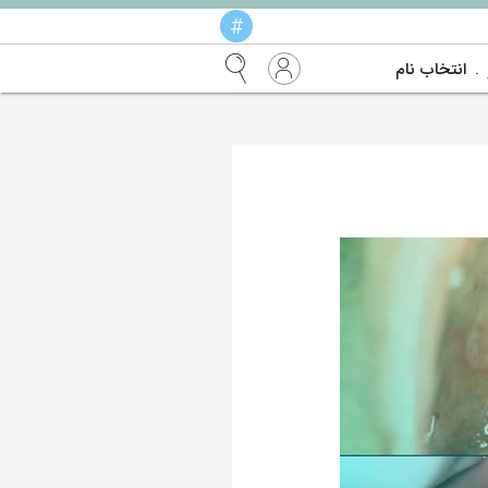
#
انتخاب نام