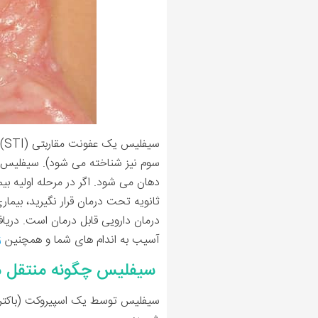
سی
سوم نیز شناخته می شود). سیفلیس او
دهان می شود. اگر در مرحله اولیه ب
ثانویه تحت درمان قرار نگیرید، بیما
درمان دارویی قابل درمان است. دریا
آسیب به اندام های شما و همچنین
ز
سیفلیس چگونه منتقل 
سیفلیس توسط یک اسپیروکت (باکتری ما