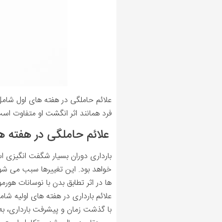
علائم حاملگی در هفته های اول شامل 
فرد همانند اثر انگشت او متفاوت است 
علائم حاملگی در هفته ه
بارداری دوران بسیار شگفت انگیزی اس
خواهد بود. این تغییرها سبب می شون
ها در اثر تطابق بدن با نوسانات هور
علائم بارداری در هفته های اولیه شا
با گذشت زمان و پیشرفت بارداری، به