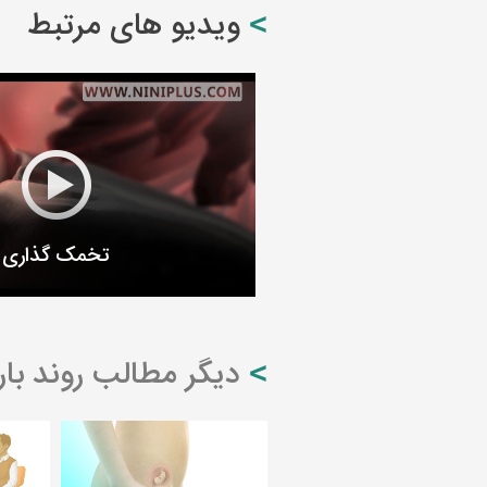
ویدیو های مرتبط
تخمک گذاری
دیگر مطالب روند بار