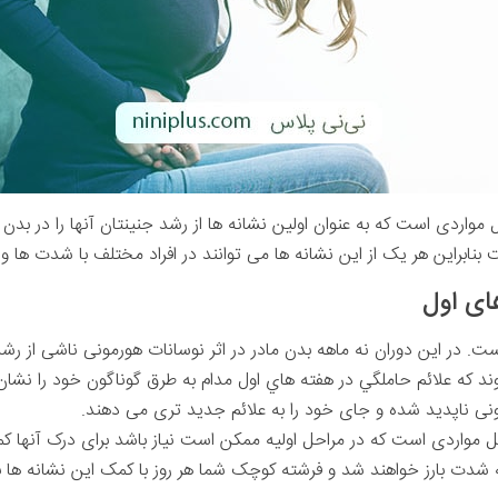
مواردی است که به عنوان اولین نشانه ها از رشد جنینتان آنها را در بد
بنابراین هر یک از این نشانه ها می توانند در افراد مختلف با شدت ها و
ای اول
ت. در این دوران نه ماهه بدن مادر در اثر نوسانات هورمونی ناشی از رش
د که علائم حاملگي در هفته هاي اول مدام به طرق گوناگون خود را نشا
مونی ناپدید شده و جای خود را به علائم جدید تری می دهند.
مل مواردی است که در مراحل اولیه ممکن است نیاز باشد برای درک آنها ک
 شدت بارز خواهند شد و فرشته کوچک شما هر روز با کمک این نشانه ها ب