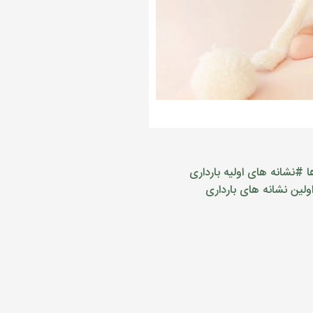
ا
#نشانه های اولیه بارداری
ولین نشانه های بارداری