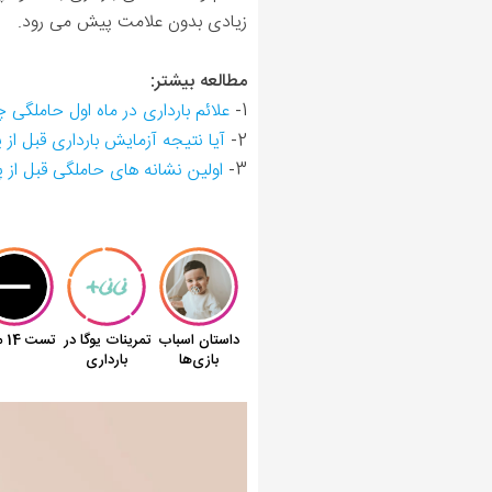
زیادی بدون علامت پیش می رود.
مطالعه بیشتر:
1-
علائم بارداری در ماه اول حاملگ
2-
آیا نتیجه آزمایش بارداری قبل از 
3-
اولین نشانه های حاملگی قبل از