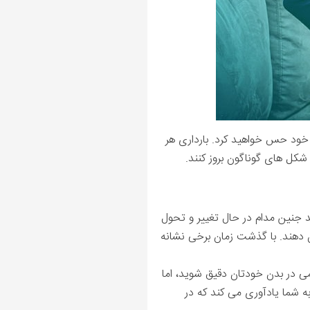
ن خود حس خواهید کرد. بارداری هر
 شکل های گوناگون بروز کنند.
د جنین مدام در حال تغییر و تحول
ن دهند. با گذشت زمان برخی نشانه
می در بدن خودتان دقیق شوید، اما
ه شما یادآوری می کند که در