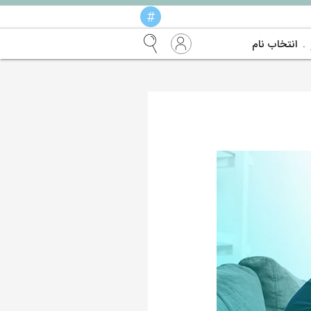
#
انتخاب نام