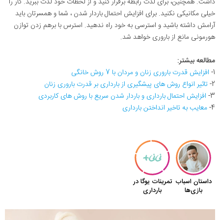
داشت. همچنین، برای لذت رابطه برقرار کنید و از لحظات خود لذت ببرید. کار را
خیلی مکانیکی نکنید. برای افزایش احتمال باردار شدن ، شما و همسرتان باید
آرامش داشته باشید و استرسی به خود راه ندهید. استرس با برهم زدن توازن
هورمونی مانع از باروری خواهد شد.
مطالعه بیشتر:
1-
افزایش قدرت باروری زنان و مردان با 7 روش‌ خانگی
2-
تاثیر انواع روش های پیشگیری از بارداری بر قدرت باروری زنان
3-
افزایش احتمال بارداری و باردار شدن سریع با روش های کاربردی
4-
معایب به تاخیر انداختن بارداری