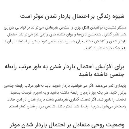
شیوه زندگی بر احتمال باردار شدن موثر است
سیگار کشیدن، نوشیدن الکل، وزن و استرس غیرعادی می‌تواند بر توانایی باروری
شما تاثیر گذارد. همچنین داروها و روان کننده های واژنی نیز می‌توانند احتمال
باردار شدن را کاهش دهند. برای همین، توصیه می‌شود پیش از استفاده از آن‌ها
با پزشک خود مشورت کنید.
برای افزایش احتمال باردار شدن به طور مرتب رابطه
جنسی داشته باشید
پایداری ثمر می‌دهد. اگر می‌خواهید باردار شوید، باید به‌طور مرتب رابطه جنسی
برقرار کنید. هر یک روز درمیان رابطه داشته باشید و به اسپرم فرصت بدهید
تخمک را بارور کند. اگر تخمک گذاری غیرمنظم باشد، باردار شدن در این حالت
راحت‌تر می‌شود. هرچه ارتباط شما کمتر باشد، شانس باردار شدن کمتر است.
وضعیت روحی متعادل
بر احتمال باردار شدن موثر