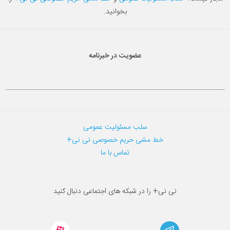
بخوانید.
عضویت در خبرنامه
سلب مسئولیت عمومی
خط مشی حریم خصوصی نی نی+
تماس با ما
نی نی+ را در شبکه های اجتماعی دنبال کنید