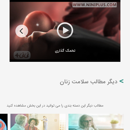
تخمک گذاری
دیگر مطالب سلامت زنان
مطالب دیگر این دسته بندی را می توانید در این بخش مشاهده کنید