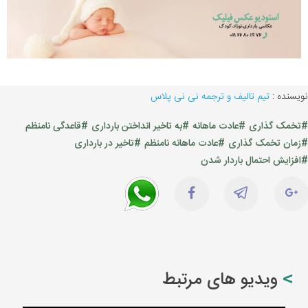
نویسنده :
تیم تالیف و ترجمه نی نی پلاس
#تخمک گذاری
#عادت ماهانه
#به تاخیر انداختن بارداری
#قاعدگی نامنظم
#زمان تخمک گذاری
#عادت ماهانه نامنظم
#تاخیر در بارداری
#افزایش احتمال باردار شدن
ویدیو های مرتبط