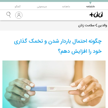
▼
دانشنامه
ماهنامه
سیسمونی
گفتگو
والدین
سلامت زنان
چگونه احتمال باردار شدن و تخمک گذاری
خود را افزایش دهم؟