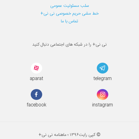
سلب مسئولیت عمومی
خط مشی حریم خصوصی نی نی+
تماس با ما
نی نی+ را در شبکه های اجتماعی دنبال کنید
aparat
telegram
facebook
instagram
© کپی رایت
۱۳۹۶ ؛
ماهنامه نی نی+