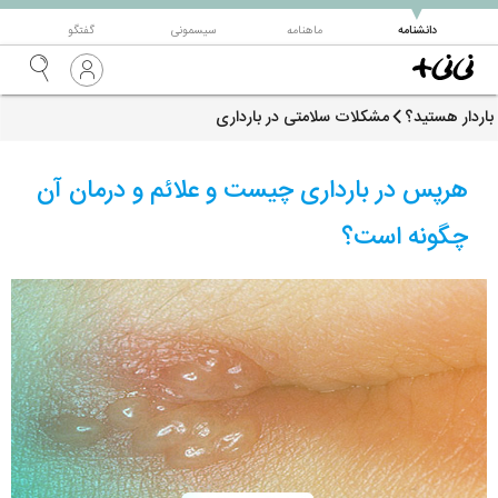
▼
دانشنامه
ماهنامه
سیسمونی
گفتگو
باردار هستید؟
مشکلات سلامتی در بارداری
هرپس در بارداری چیست و علائم و درمان آن
چگونه است؟