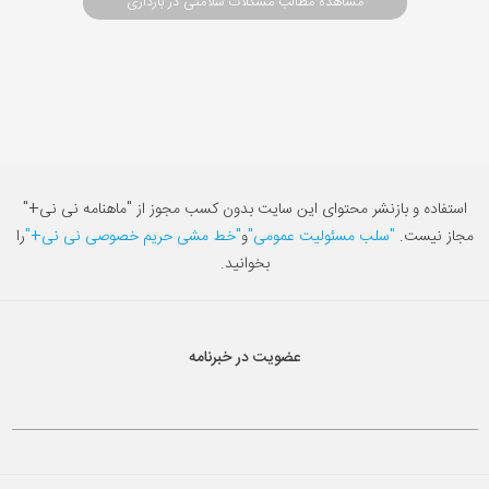
مشاهده مطالب مشکلات سلامتی در بارداری
استفاده و بازنشر محتوای این سایت بدون کسب مجوز از "ماهنامه نی نی+"
مجاز نیست.
"سلب مسئولیت عمومی"
و
"خط مشی حریم خصوصی نی نی+"
را
بخوانید.
عضویت در خبرنامه