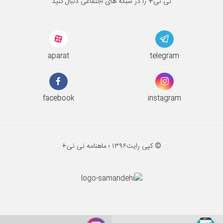
نی نی+ را در شبکه های اجتماعی دنبال کنید
aparat
telegram
facebook
instagram
© کپی رایت
۱۳۹۶ ؛
ماهنامه نی نی+