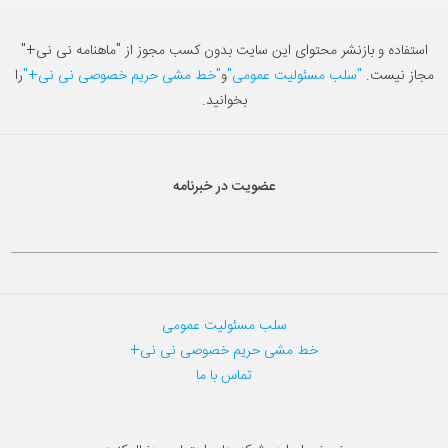
استفاده و بازنشر محتوای این سایت بدون کسب مجوز از "ماهنامه نی نی+"
مجاز نیست.
"سلب مسئولیت عمومی"
و
"خط مشی حریم خصوصی نی نی+"
را
بخوانید.
عضویت در خبرنامه
سلب مسئولیت عمومی
خط مشی حریم خصوصی نی نی+
تماس با ما