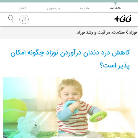
▼
دانشنامه
ماهنامه
سیسمونی
گفتگو
نوزاد
سلامت، مراقبت و رشد نوزاد
کاهش درد دندان درآوردن نوزاد چگونه امکان
پذیر است؟