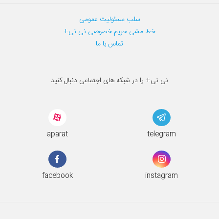
سلب مسئولیت عمومی
خط مشی حریم خصوصی نی نی+
تماس با ما
نی نی+ را در شبکه های اجتماعی دنبال کنید
aparat
telegram
facebook
instagram