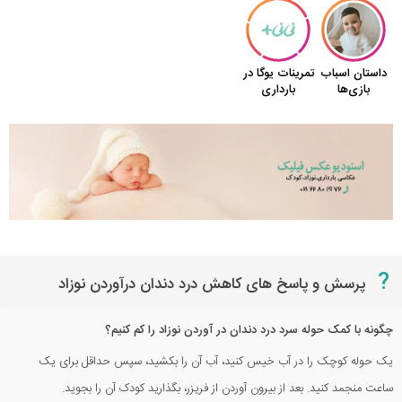
?
پرسش و پاسخ های کاهش درد دندان درآوردن نوزاد
چگونه با کمک حوله سرد درد دندان در آوردن نوزاد را کم کنیم؟
یک حوله کوچک را در آب خیس کنید، آب آن را بکشید، سپس حداقل برای یک
ساعت منجمد کنید. بعد از بیرون آوردن از فریزر، بگذارید کودک آن را بجوید.