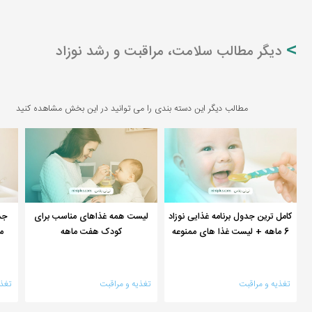
دیگر مطالب سلامت، مراقبت و رشد نوزاد
مطالب دیگر این دسته بندی را می توانید در این بخش مشاهده کنید
کامل ترین جدول برنامه غذایی نوزاد
لیست همه غذاهای مناسب برای
جد
6 ماهه + لیست غذا های ممنوعه
کودک هفت ماهه
م
تغذیه و مراقبت
تغذیه و مراقبت
تغذ