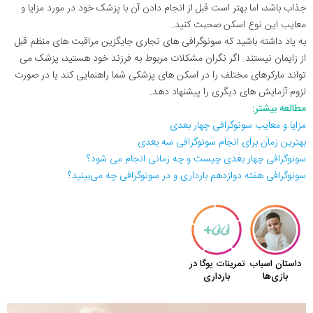
جذاب باشد، اما بهتر است قبل از انجام دادن آن با پزشک خود در مورد مزایا و
معایب این نوع اسکن صحبت کنید.
به یاد داشته باشید که سونوگرافی های تجاری جایگزین مراقبت های منظم قبل
از زایمان نیستند. اگر نگران مشکلات مربوط به فرزند خود هستید، پزشک می
تواند مارکرهای مختلف را در اسکن های پزشکی شما راهنمایی کند یا در صورت
لزوم آزمایش های دیگری را پیشنهاد دهد.
مطالعه بیشتر:
مزایا و معایب سونوگرافی چهار بعدی
بهترین زمان برای انجام سونوگرافی سه بعدی
سونوگرافی چهار بعدی چیست و چه زمانی انجام می شود؟
سونوگرافی هفته دوازدهم بارداری و در سونوگرافی چه می‌بینید؟