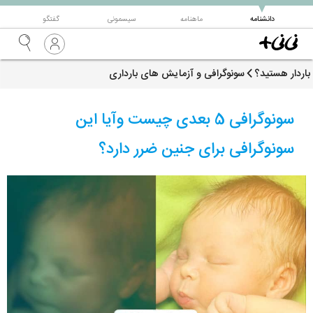
▼
دانشنامه
ماهنامه
سیسمونی
گفتگو
باردار هستید؟
سونوگرافی و آزمایش های بارداری
سونوگرافی 5 بعدی چیست وآیا این
سونوگرافی برای جنین ضرر دارد؟