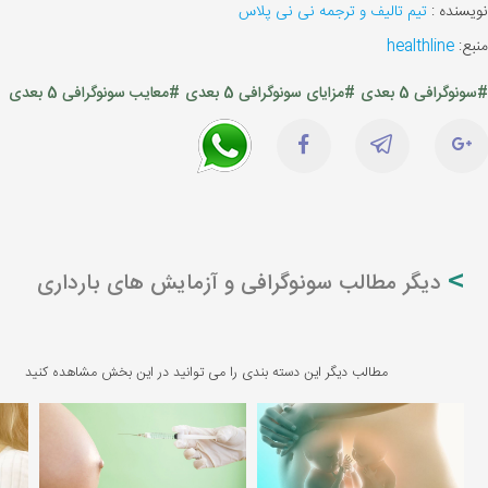
نویسنده :
تیم تالیف و ترجمه نی نی پلاس
منبع:
healthline
#سونوگرافی 5 بعدی
#مزایای سونوگرافی 5 بعدی
#معایب سونوگرافی 5 بعدی
دیگر مطالب سونوگرافی و آزمایش های بارداری
مطالب دیگر این دسته بندی را می توانید در این بخش مشاهده کنید