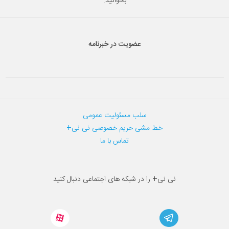
بخوانید.
عضویت در خبرنامه
سلب مسئولیت عمومی
خط مشی حریم خصوصی نی نی+
تماس با ما
نی نی+ را در شبکه های اجتماعی دنبال کنید