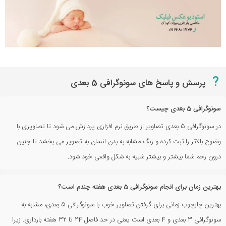
?
پرسش و پاسخ های سونوگرافی 5 بعدی
سونوگرافی 5 بعدی چیست؟
در سونوگرافی 5 بعدی تصاویر از طریق نرم افزاری پردازش می شود تا تصاویری با
وضوح بالاتر را ثبت کرده و رنگ مشابه به بدن انسان به تصویر می بخشد تا جنین
درون رحم شما بیشتر و بیشتر شبیه به شکل واقعی خود شود.
بهترین زمان برای انجام سونوگرافی 5 بعدی هفته چندم است؟
بهترین چارچوب زمانی برای گرفتن تصاویر خوب با سونوگرافی 5 بعدی، مشابه به
سونوگرافی 3 بعدی و 4 بعدی است یعنی در حد فاصل 24 تا 32 هفته بارداری. زیرا