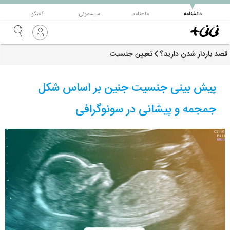
▼
دانشنامه
ماهنامه
سیسمونی
گفتگو
قصد باردار شدن دارید؟
تعیین جنسیت
پیش بینی جنسیت جنین بر اساس شکل
جمجمه و پیشانی در سونوگرافی