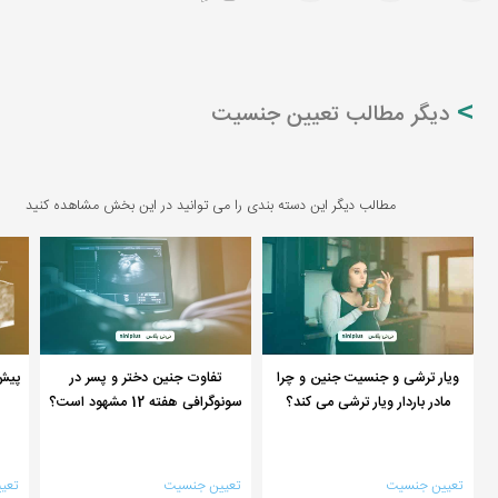
دیگر مطالب تعیین جنسیت
مطالب دیگر این دسته بندی را می توانید در این بخش مشاهده کنید
ویار ترشی و جنسیت جنین و چرا
تفاوت جنین دختر و پسر در
مادر باردار ویار ترشی می کند؟
سونوگرافی هفته 12 مشهود است؟
تعیین جنسیت
تعیین جنسیت
تعی