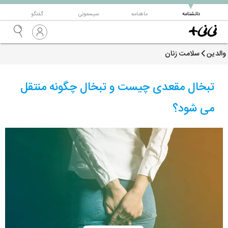
▼
دانشنامه
ماهنامه
سیسمونی
گفتگو
والدین
سلامت زنان
تبخال مقعدی چیست و تبخال چگونه منتقل
می شود؟