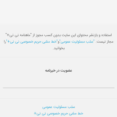
استفاده و بازنشر محتوای این سایت بدون کسب مجوز از "ماهنامه نی نی+"
مجاز نیست.
"سلب مسئولیت عمومی"
و
"خط مشی حریم خصوصی نی نی+"
را
بخوانید.
عضویت در خبرنامه
سلب مسئولیت عمومی
خط مشی حریم خصوصی نی نی+