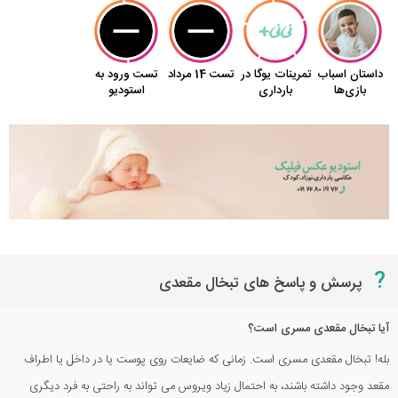
?
پرسش و پاسخ های تبخال مقعدی
آیا تبخال مقعدی مسری است؟
بله! تبخال مقعدی مسری است. زمانی که ضایعات روی پوست یا در داخل یا اطراف
مقعد وجود داشته باشند، به احتمال زیاد ویروس می تواند به راحتی به فرد دیگری