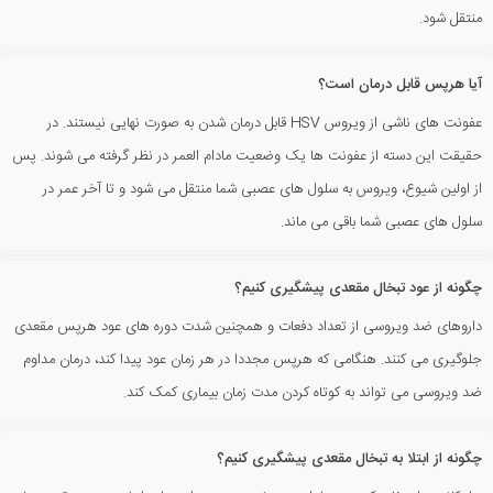
منتقل شود.
آیا هرپس قابل درمان است؟
عفونت های ناشی از ویروس HSV قابل درمان شدن به صورت نهایی نیستند. در
حقیقت این دسته از عفونت ها یک وضعیت مادام العمر در نظر گرفته می شوند. پس
از اولین شیوع، ویروس به سلول های عصبی شما منتقل می شود و تا آخر عمر در
سلول های عصبی شما باقی می ماند.
چگونه از عود تبخال مقعدی پیشگیری کنیم؟
داروهای ضد ویروسی از تعداد دفعات و همچنین شدت دوره های عود هرپس مقعدی
جلوگیری می کنند. هنگامی که هرپس مجددا در هر زمان عود پیدا کند، درمان مداوم
ضد ویروسی می تواند به کوتاه کردن مدت زمان بیماری کمک کند.
چگونه از ابتلا به تبخال مقعدی پیشگیری کنیم؟