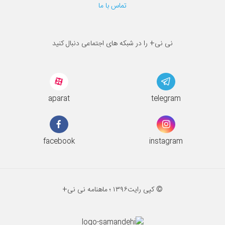
تماس با ما
نی نی+ را در شبکه های اجتماعی دنبال کنید
aparat
telegram
facebook
instagram
© کپی رایت
۱۳۹۶ ؛
ماهنامه نی نی+