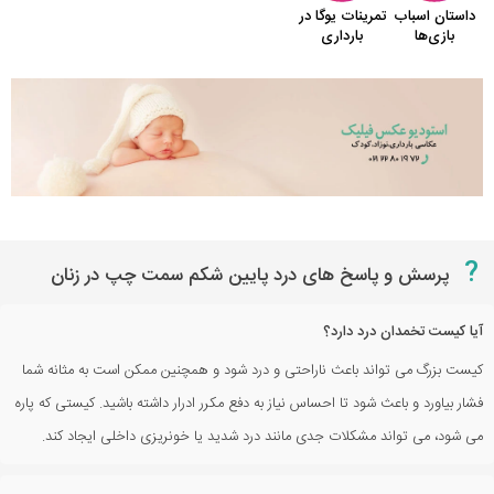
?
پرسش و پاسخ های درد پایین شکم سمت چپ در زنان
آیا کیست تخمدان درد دارد؟
کیست بزرگ می تواند باعث ناراحتی و درد شود و همچنین ممکن است به مثانه شما
فشار بیاورد و باعث شود تا احساس نیاز به دفع مکرر ادرار داشته باشید. کیستی که پاره
می شود، می تواند مشکلات جدی مانند درد شدید یا خونریزی داخلی ایجاد کند.