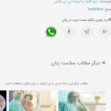
نویسنده :
تیم تالیف و ترجمه نی نی پلاس
منبع:
healthline
#درد پایین شکم سمت چپ در زنان
دیگر مطالب سلامت زنان
مطالب دیگر این دسته بندی را می توانید در این بخش مشاهده کنید