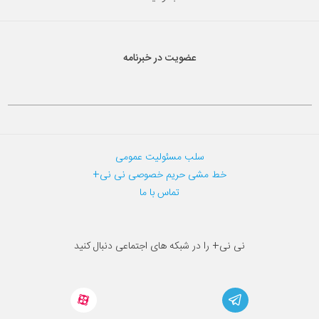
عضویت در خبرنامه
سلب مسئولیت عمومی
خط مشی حریم خصوصی نی نی+
تماس با ما
نی نی+ را در شبکه های اجتماعی دنبال کنید