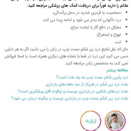
علائم را دارید فوراً برای دریافت کمک های پزشکی مراجعه کنید:
حساسیت یا قرمزی شدید در محل برآمدگی،
درد ناگهانی که بدتر می شود و ادامه پیدا می کند،
مشکل در دفع گاز یا اجابت مزاج،
تهوع و استفراغ،
تب،
حال که علل شایع درد زیر شکم سمت چپ در زنان را می دانید، اگر به هر دلیلی
حس می کنید این درد در شما با نشانه های دیگری همراه است یا اصلا فروکش
نمی کند، به متخصص زنان مراجعه کنید.
مطالعه بیشتر:
درد پایین شکم سمت چپ به چه علت است؟
علت درد زیر شکم در هریک از سه ماهه های بارداری
علت دردهای شکمی در بارداری چیست و چگونه قابل پیشگیری است؟
علت درد زير شکم سمت چپ در بارداری چیست و چگونه درمان می شود؟