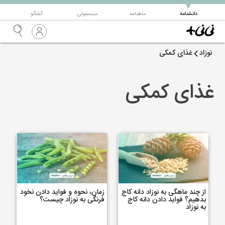
▼
دانشنامه
ماهنامه
سیسمونی
گفتگو
نوزاد
غذای کمکی
غذای کمکی
از چند ماهگی به نوزاد دانه کاج
زمان، نحوه و فواید دادن نخود
بدهیم؟ فواید دادن دانه کاج
فرنگی به نوزاد چیست؟
به نوزاد