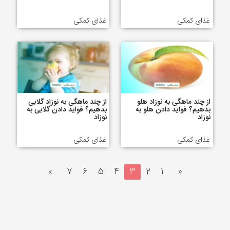
غذای کمکی
غذای کمکی
از چند ماهگی به نوزاد هلو
از چند ماهگی به نوزاد گلابی
بدهیم؟ فواید دادن هلو به
بدهیم؟ فواید دادن گلابی به
نوزاد
نوزاد
غذای کمکی
غذای کمکی
»
7
6
5
4
3
2
1
«