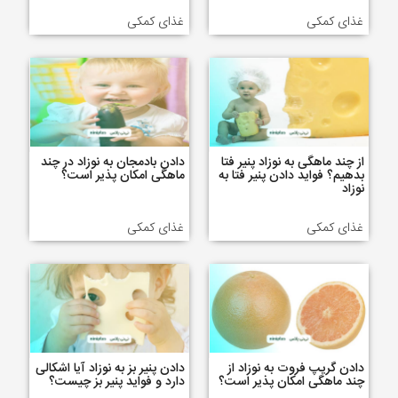
غذای کمکی
غذای کمکی
از چند ماهگی به نوزاد پنیر فتا
دادن بادمجان به نوزاد در چند
بدهیم؟ فواید دادن پنیر فتا به
ماهگی امکان پذیر است؟
نوزاد
غذای کمکی
غذای کمکی
دادن گریپ فروت به نوزاد از
دادن پنیر بز به نوزاد آیا اشکالی
چند ماهگی امکان پذیر است؟
دارد و فواید پنیر بز چیست؟