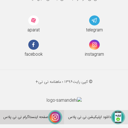
aparat
telegram
facebook
instagram
© کپی رایت
۱۳۹۶ ؛
ماهنامه نی نی+
دانلود اپلیکیشن نی نی پلاس
صفحه اینستاگرام نی نی پلاس