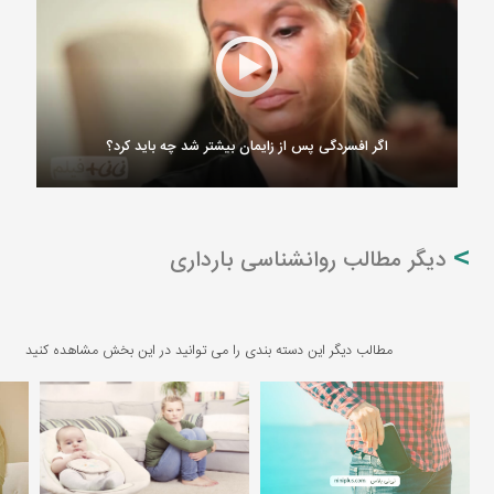
اگر افسردگی پس از زایمان بیشتر شد چه باید کرد؟
دیگر مطالب روانشناسی بارداری
مطالب دیگر این دسته بندی را می توانید در این بخش مشاهده کنید