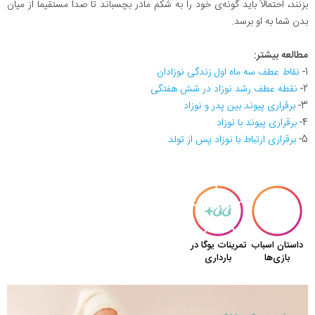
بزنند، احتمالاً باید گونه‌ی خود را به شکم مادر بچسباند تا صدا مستقیماً از میان
بدن‌ شما به او برسد.
مطالعه بیشتر:
1-
نقاط عطف سه ماه اول زندگی نوزادان
2-
نقطه عطف رشد نوزاد در شش هفتگی
3-
برقراری پیوند بین پدر و نوزاد
4-
برقراری پیوند با نوزاد
5-
برقراری ارتباط با نوزاد پس از تولد