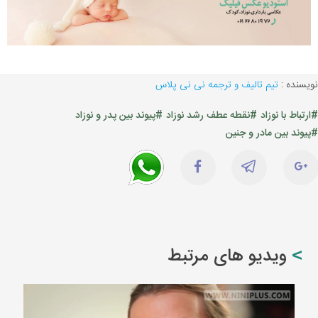
نویسنده :
تیم تالیف و ترجمه نی نی پلاس
#ارتباط با نوزاد
#نقطه عطف رشد نوزاد
#پیوند بین پدر و نوزاد
#پیوند بین مادر و جنین
ویدیو های مرتبط