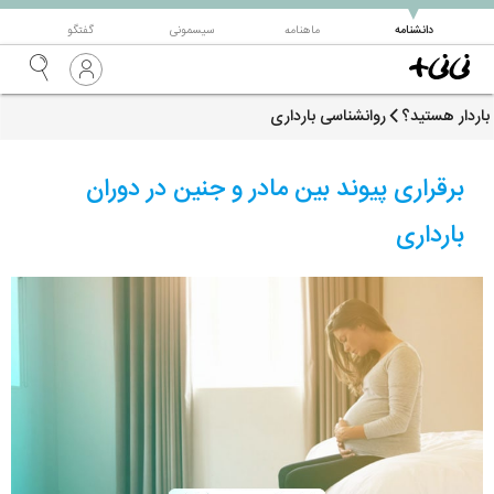
▼
دانشنامه
ماهنامه
سیسمونی
گفتگو
باردار هستید؟
روانشناسی بارداری
برقراری پیوند بین مادر و جنین در دوران
بارداری