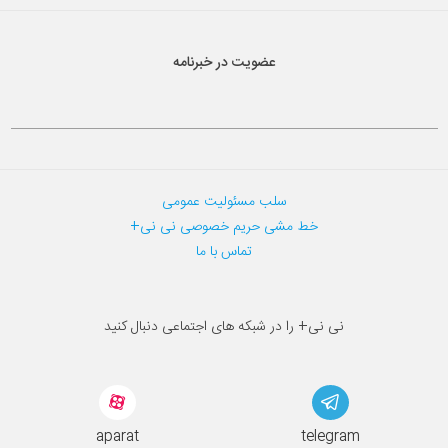
عضویت در خبرنامه
سلب مسئولیت عمومی
خط مشی حریم خصوصی نی نی+
تماس با ما
نی نی+ را در شبکه های اجتماعی دنبال کنید
aparat
telegram