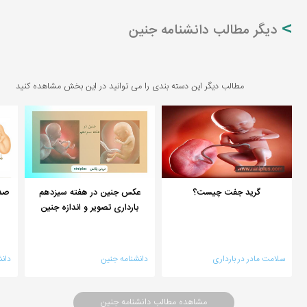
دیگر مطالب دانشنامه جنین
مطالب دیگر این دسته بندی را می توانید در این بخش مشاهده کنید
گرید جفت چیست؟
عکس جنین در هفته سیزدهم
صد
بارداری تصویر و اندازه جنین
سلامت مادر در بارداری
دانشنامه جنین
دان
مشاهده مطالب دانشنامه جنین