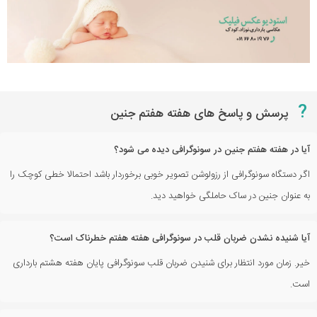
?
پرسش و پاسخ های هفته هفتم جنین
آیا در هفته هفتم جنین در سونوگرافی دیده می شود؟
اگر دستگاه سونوگرافی از رزولوشن تصویر خوبی برخوردار باشد احتمالا خطی کوچک را
به عنوان جنین در ساک حاملگی خواهید دید.
آیا شنیده نشدن ضربان قلب در سونوگرافی هفته هفتم خطرناک است؟
خیر. زمان مورد انتظار برای شنیدن ضربان قلب سونوگرافی پایان هفته هشتم بارداری
است.