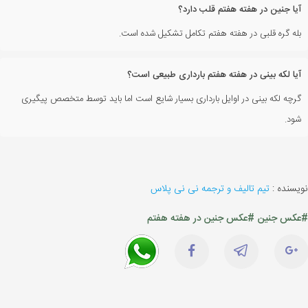
آیا جنین در هفته هفتم قلب دارد؟
بله گره قلبی در هفته هفتم تکامل تشکیل شده است.
آیا لکه بینی در هفته هفتم بارداری طبیعی است؟
گرچه لکه بینی در اوایل بارداری بسیار شایع است اما باید توسط متخصص پیگیری
شود.
نویسنده :
تیم تالیف و ترجمه نی نی پلاس
#عکس جنین
#عکس جنین در هفته هفتم