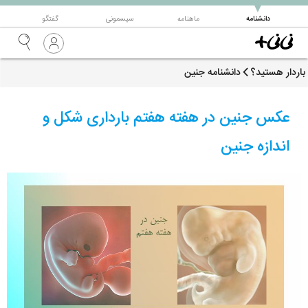
▼
دانشنامه
ماهنامه
سیسمونی
گفتگو
باردار هستید؟
دانشنامه جنین
عکس جنین در هفته هفتم بارداری شکل و
اندازه جنین