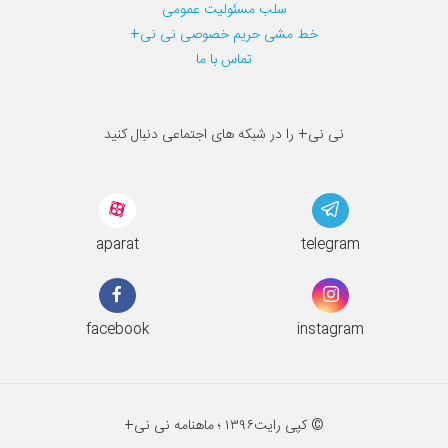
سلب مسئولیت عمومی
خط مشی حریم خصوصی نی نی+
تماس با ما
نی نی+ را در شبکه های اجتماعی دنبال کنید
aparat
telegram
facebook
instagram
© کپی رایت
۱۳۹۶ ؛
ماهنامه نی نی+