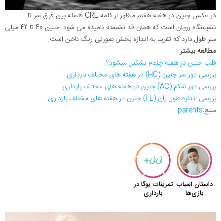
در عکس جنین در هفته هفتم منظور از کلمه CRL فاصله بین فرق سر تا
نشیمنگاه رویان است که همان قد نشسته نامیده می شود. جنین 40 تا 42 میلی
متر طول دارد که تقریبا به اندازه بخش صورتی رنگ ناخن است.
مطالعه بیشتر:
قلب جنین در هفته چندم تشکیل میشود؟
بررسی دور سر جنین (HC) در هفته های مختلف بارداری
بررسی دور شکم (AC) جنین در هفته های مختلف بارداری
بررسی اندازه طول ران (FL) جنین در هفته های مختلف بارداری
منبع:
parents