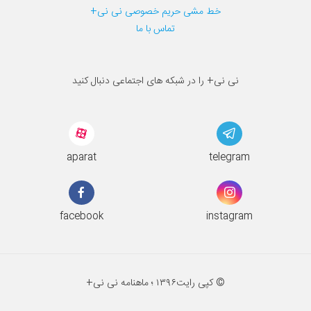
خط مشی حریم خصوصی نی نی+
تماس با ما
نی نی+ را در شبکه های اجتماعی دنبال کنید
aparat
telegram
facebook
instagram
© کپی رایت
۱۳۹۶ ؛
ماهنامه نی نی+