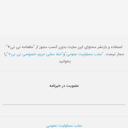
استفاده و بازنشر محتوای این سایت بدون کسب مجوز از "ماهنامه نی نی+"
مجاز نیست.
"سلب مسئولیت عمومی"
و
"خط مشی حریم خصوصی نی نی+"
را
بخوانید.
عضویت در خبرنامه
سلب مسئولیت عمومی