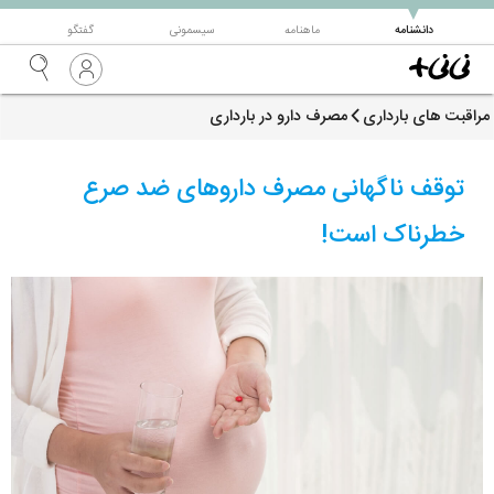
▼
دانشنامه
ماهنامه
سیسمونی
گفتگو
مراقبت های بارداری
مصرف دارو در بارداری
توقف ناگهانی مصرف داروهای ضد صرع
خطرناک است!