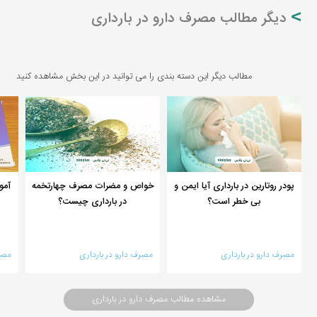
دیگر مطالب مصرف دارو در بارداری
مطالب دیگر این دسته بندی را می توانید در این بخش مشاهده کنید
پودر روتارین در بارداری آیا ایمن و
خواص و مضرات مصرف چهارتخمه
آمو
بی خطر است؟
در بارداری چیست؟
مصرف دارو در بارداری
مصرف دارو در بارداری
مصر
مشاهده مطالب مصرف دارو در بارداری