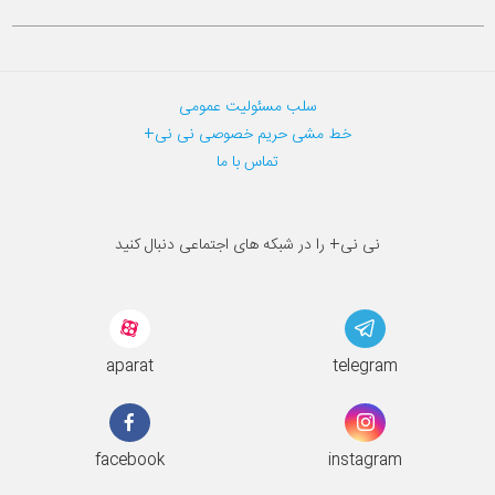
سلب مسئولیت عمومی
خط مشی حریم خصوصی نی نی+
تماس با ما
نی نی+ را در شبکه های اجتماعی دنبال کنید
aparat
telegram
facebook
instagram