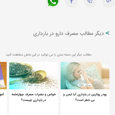
دیگر مطالب مصرف دارو در بارداری
مطالب دیگر این دسته بندی را می توانید در این بخش مشاهده کنید
پودر روتارین در بارداری آیا ایمن و
خواص و مضرات مصرف چهارتخمه
آمو
بی خطر است؟
در بارداری چیست؟