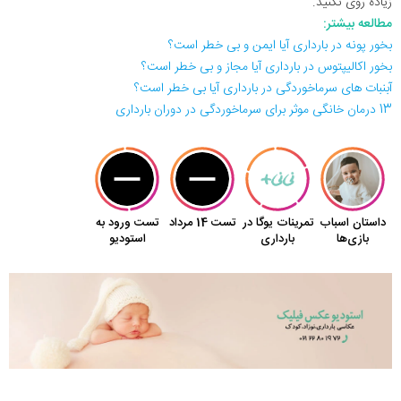
زیاده روی نکنید.
مطالعه بیشتر:
بخور پونه در بارداری آیا ایمن و بی خطر است؟
بخور اکالیپتوس در بارداری آیا مجاز و بی خطر است؟
آبنبات های سرماخوردگی در بارداری آیا بی خطر است؟
13 درمان خانگی موثر برای سرماخوردگی در دوران بارداری