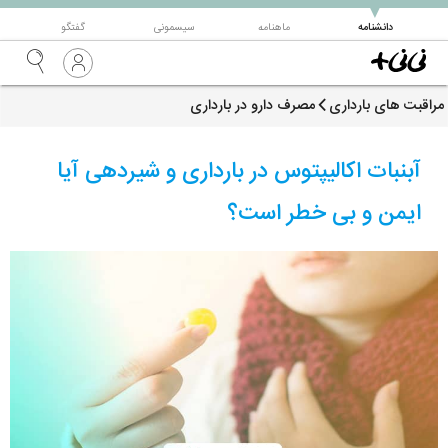
▼
دانشنامه
ماهنامه
سیسمونی
گفتگو
مراقبت های بارداری
مصرف دارو در بارداری
آبنبات اکالیپتوس در بارداری و شیردهی آیا
ایمن و بی خطر است؟