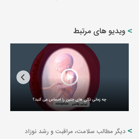
ویدیو های مرتبط
چه زمانی تکان های جنین را احساس می کنید؟
دیگر مطالب سلامت، مراقبت و رشد نوزاد