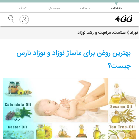
▼
دانشنامه
ماهنامه
سیسمونی
گفتگو
نوزاد
سلامت، مراقبت و رشد نوزاد
بهترین روغن برای ماساژ نوزاد و نوزاد نارس
چیست؟