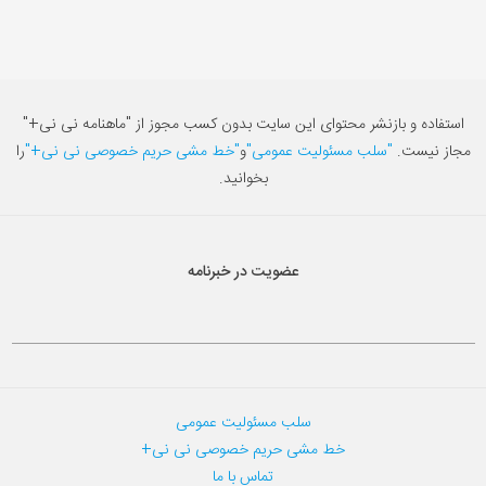
استفاده و بازنشر محتوای این سایت بدون کسب مجوز از "ماهنامه نی نی+"
مجاز نیست.
"سلب مسئولیت عمومی"
و
"خط مشی حریم خصوصی نی نی+"
را
بخوانید.
عضویت در خبرنامه
سلب مسئولیت عمومی
خط مشی حریم خصوصی نی نی+
تماس با ما