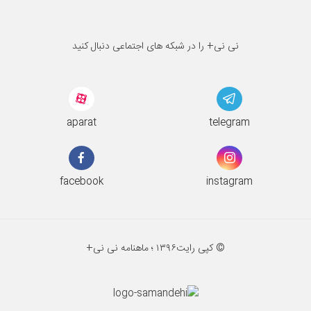
نی نی+ را در شبکه های اجتماعی دنبال کنید
aparat
telegram
facebook
instagram
© کپی رایت
۱۳۹۶ ؛
ماهنامه نی نی+