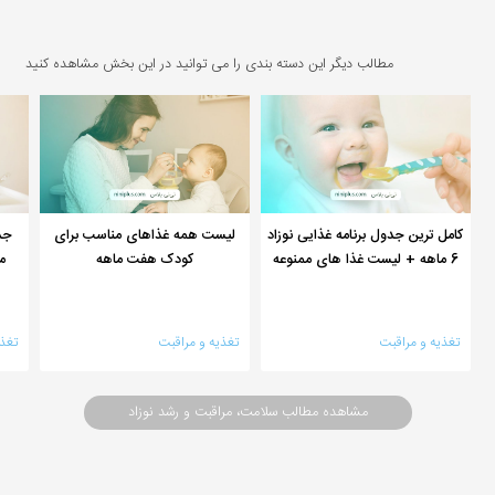
مطالب دیگر این دسته بندی را می توانید در این بخش مشاهده کنید
کامل ترین جدول برنامه غذایی نوزاد
لیست همه غذاهای مناسب برای
جد
6 ماهه + لیست غذا های ممنوعه
کودک هفت ماهه
م
تغذیه و مراقبت
تغذیه و مراقبت
تغذ
مشاهده مطالب سلامت، مراقبت و رشد نوزاد