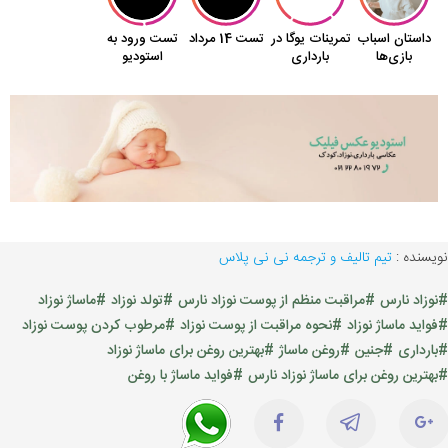
نویسنده :
تیم تالیف و ترجمه نی نی پلاس
#نوزاد نارس
#مراقبت منظم از پوست نوزاد نارس
#تولد نوزاد
#ماساژ نوزاد
#فواید ماساژ نوزاد
#نحوه مراقبت از پوست نوزاد
#مرطوب کردن پوست نوزاد
#بارداری
#جنین
#روغن ماساژ
#بهترین روغن برای ماساژ نوزاد
#بهترین روغن برای ماساژ نوزاد نارس
#فواید ماساژ با روغن