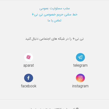
سلب مسئولیت عمومی
خط مشی حریم خصوصی نی نی+
تماس با ما
نی نی+ را در شبکه های اجتماعی دنبال کنید
aparat
telegram
facebook
instagram