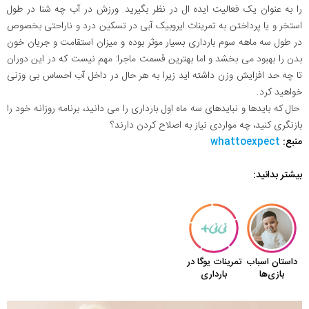
را به عنوان یک فعالیت ایده ال در نظر بگیرید. ورزش در آب چه شنا در طول
استخر و یا پرداختن به تمرینات ایروبیک آبی در تسکین درد و ناراحتی بخصوص
در طول سه ماهه سوم بارداری بسیار موثر بوده و میزان استقامت و جریان خون
بدن را بهبود می بخشد و اما بهترین قسمت ماجرا: مهم نیست که در این دوران
تا چه حد افزایش وزن داشته اید زیرا به هر حال در داخل آب احساس بی وزنی
خواهید کرد.
حال که بایدها و نبایدهای سه ماه اول بارداری را می دانید، برنامه روزانه خود را
بازنگری کنید، چه مواردی نیاز به اصلاح کردن دارند؟
منبع:
whattoexpect
بیشتر بدانید: