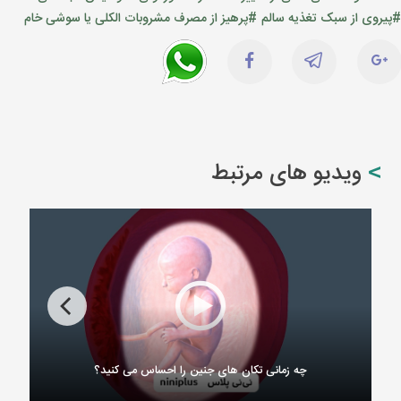
#پیروی از سبک تغذیه سالم
#پرهیز از مصرف مشروبات الکلی یا سوشی خام
ویدیو های مرتبط
چه زمانی تکان های جنین را احساس می کنید؟