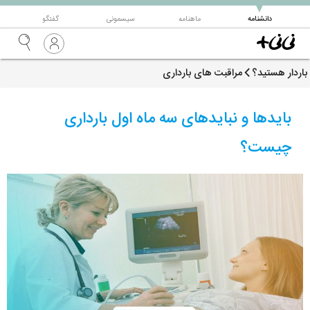
▼
دانشنامه
ماهنامه
سیسمونی
گفتگو
باردار هستید؟
مراقبت های بارداری
بایدها و نبایدهای سه ماه اول بارداری
چیست؟