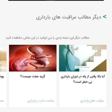
دیگر مطالب مراقبت های بارداری
مطالب دیگر این دسته بندی را می توانید در این بخش مشاهده کنید
آیا بالا رفتن از پله در دوران بارداری
گرید جفت چیست؟
پودر
بی خطر است؟
مراقبت های بارداری
سلامت مادر در بارداری
مصر