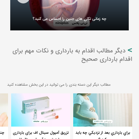
چه زمانی تکان های جنین را احساس می کنید؟
دیگر مطالب اقدام به بارداری و نکات مهم برای
اقدام بارداری صحیح
مطالب دیگر این دسته بندی را می توانید در این بخش مشاهده کنید
براي بارداري بعد از نزديكي چه بايد
تزریق آمپول سینال اف برای بارداری
چند