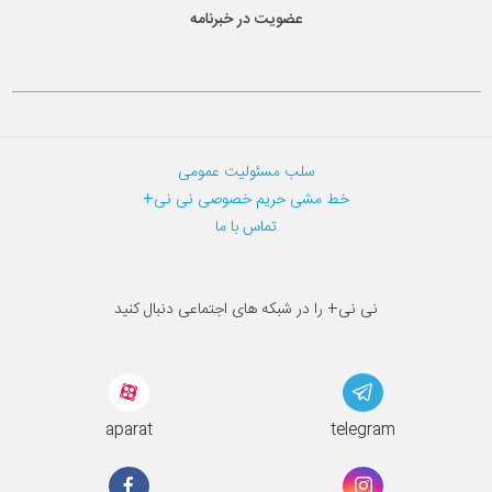
عضویت در خبرنامه
سلب مسئولیت عمومی
خط مشی حریم خصوصی نی نی+
تماس با ما
نی نی+ را در شبکه های اجتماعی دنبال کنید
aparat
telegram