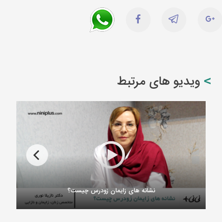
ویدیو های مرتبط
نشانه های زایمان زودرس چیست؟