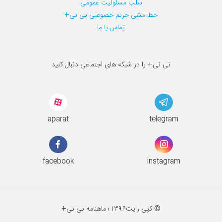
سلب مسئولیت عمومی
خط مشی حریم خصوصی نی نی+
تماس با ما
نی نی+ را در شبکه های اجتماعی دنبال کنید
aparat
telegram
facebook
instagram
© کپی رایت
۱۳۹۶ ؛
ماهنامه نی نی+