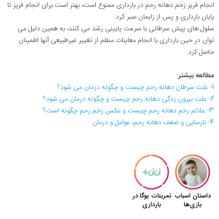
انجام فریز زخم دهانه رحم در بارداری ممنوع است، بهتر است برای انجام فریز تا
پایان بارداری و پس از زایمان صبر کرد.
سلول های پیش سرطانی با سرعت پایینی رشد می کنند، به همین دلیل می
توان در حین بارداری با انجام معاینات منظم از تغییر غیرطبیعی آنها اطمینان
حاصل کرد.
مطالعه بیشتر:
1- علت سرطان دهانه‌ رحم چیست و چگونه درمان می شود؟
2- علت بیرون زدگی دهانه رحم چیست و چگونه درمان می شود؟
3- علائم زخم دهانه رحم چیست و عکس زخم رحم چگونه است؟
4- نارسایی و ضعف دهانه رحم، عوامل و درمان