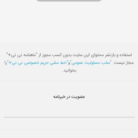
استفاده و بازنشر محتوای این سایت بدون کسب مجوز از "ماهنامه نی نی+"
مجاز نیست.
"سلب مسئولیت عمومی"
و
"خط مشی حریم خصوصی نی نی+"
را
بخوانید.
عضویت در خبرنامه