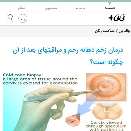
▼
دانشنامه
ماهنامه
سیسمونی
گفتگو
والدین
سلامت زنان
درمان زخم دهانه رحم و مراقبتهای بعد از آن
چگونه است؟