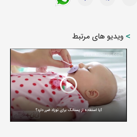
ویدیو های مرتبط
آیا استفاده از پستانک برای نوزاد ضرر دارد؟