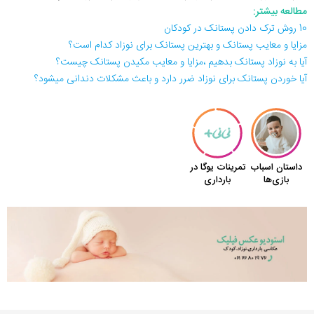
مطالعه بیشتر:
10 روش ترک دادن پستانک در کودکان
مزایا و معایب پستانک و بهترین پستانک برای نوزاد کدام است؟
آیا به نوزاد پستانک بدهیم ،مزایا و معایب مکیدن پستانک چیست؟
آیا خوردن پستانک برای نوزاد ضرر دارد و باعث مشکلات دندانی میشود؟