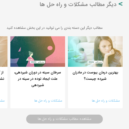
دیگر مطالب مشکلات و راه حل ها
مطالب دیگر این دسته بندی را می توانید در این بخش مشاهده کنید
بهترین درمان یبوست در مادران
سرطان سینه در دوران شیردهی،
از 
شیرده چیست؟
علت ایجاد توده در سینه در
نشا
شیردهی
مشکلات و راه حل ها
مشکلات و راه حل ها
مشک
مشاهده مطالب مشکلات و راه حل ها