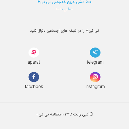
خط مشی حریم خصوصی نی نی+
تماس با ما
نی نی+ را در شبکه های اجتماعی دنبال کنید
aparat
telegram
facebook
instagram
© کپی رایت
۱۳۹۶ ؛
ماهنامه نی نی+