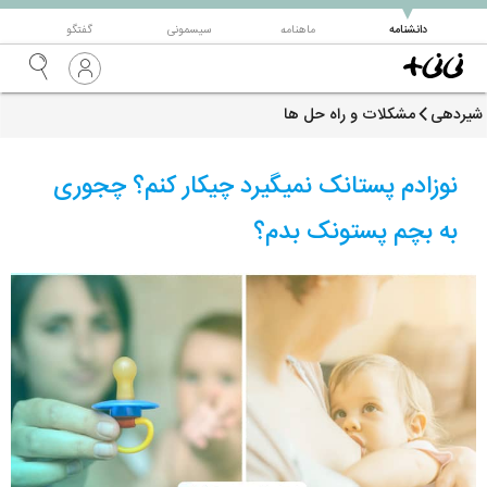
▼
دانشنامه
ماهنامه
سیسمونی
گفتگو
شیردهی
مشکلات و راه حل ها
نوزادم پستانک نمیگیرد چیکار کنم؟ چجوری
به بچم پستونک بدم؟