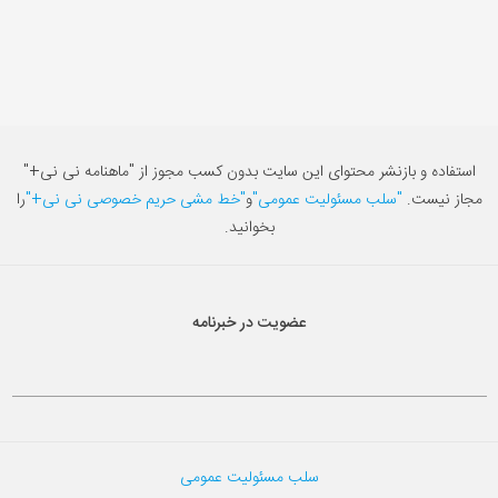
استفاده و بازنشر محتوای این سایت بدون کسب مجوز از "ماهنامه نی نی+"
مجاز نیست.
"سلب مسئولیت عمومی"
و
"خط مشی حریم خصوصی نی نی+"
را
بخوانید.
عضویت در خبرنامه
سلب مسئولیت عمومی