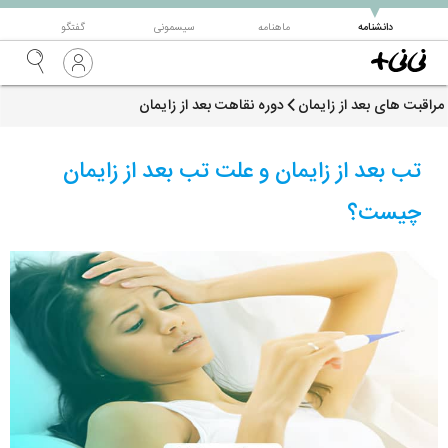
▼
دانشنامه
ماهنامه
سیسمونی
گفتگو
مراقبت های بعد از زایمان
دوره نقاهت بعد از زایمان
تب بعد از زایمان و علت تب بعد از زایمان
چیست؟