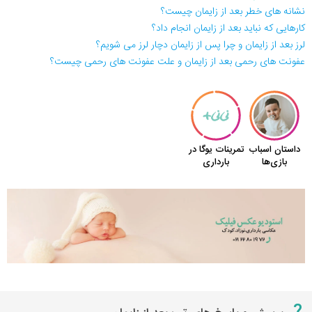
نشانه های خطر بعد از زایمان چیست؟
کارهایی که نباید بعد از زایمان انجام داد؟
لرز بعد از زایمان و چرا پس از زایمان دچار لرز می شویم؟
عفونت های رحمی بعد از زایمان و علت عفونت های رحمی چیست؟