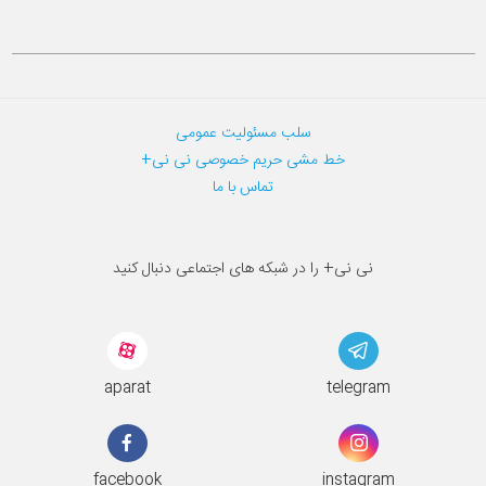
سلب مسئولیت عمومی
خط مشی حریم خصوصی نی نی+
تماس با ما
نی نی+ را در شبکه های اجتماعی دنبال کنید
aparat
telegram
facebook
instagram