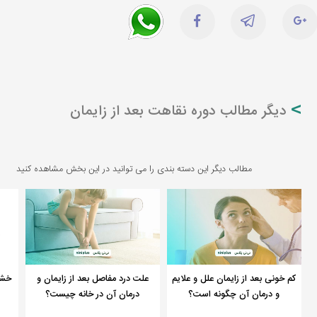
دیگر مطالب دوره نقاهت بعد از زایمان
مطالب دیگر این دسته بندی را می توانید در این بخش مشاهده کنید
کم خونی بعد از زایمان علل و علایم
علت درد مفاصل بعد از زایمان و
خشک
و درمان‌ آن چگونه است؟
درمان آن در خانه چیست؟