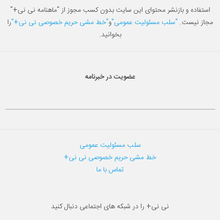
استفاده و بازنشر محتوای این سایت بدون کسب مجوز از "ماهنامه نی نی+"
مجاز نیست.
"سلب مسئولیت عمومی"
و
"خط مشی حریم خصوصی نی نی+"
را
بخوانید.
عضویت در خبرنامه
سلب مسئولیت عمومی
خط مشی حریم خصوصی نی نی+
تماس با ما
نی نی+ را در شبکه های اجتماعی دنبال کنید