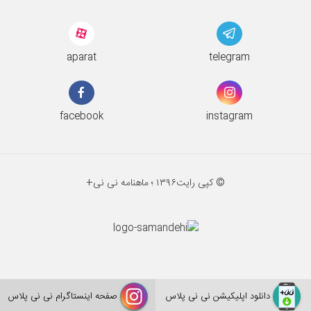
aparat
telegram
facebook
instagram
© کپی رایت
۱۳۹۶ ؛
ماهنامه نی نی+
دانلود اپلیکیشن نی نی پلاس
صفحه اینستاگرام نی نی پلاس