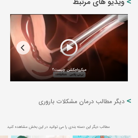
ویدیو های مرتبط
میکرواجکشن چیست؟
دیگر مطالب درمان مشکلات باروری
مطالب دیگر این دسته بندی را می توانید در این بخش مشاهده کنید