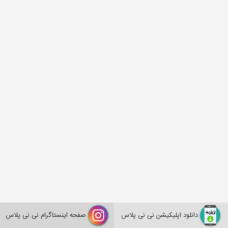
دانلود اپلیکیشن نی نی پلاس
صفحه اینستاگرام نی نی پلاس