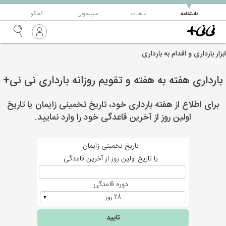
▼
دانشنامه
ماهنامه
سیسمونی
گفتگو
ابزار بارداری و اقدام به بارداری
بارداری هفته به هفته و تقویم روزانه بارداری نی نی+
برای اطلاع از هفته بارداری خود،
تاریخ تخمینی زایمان
یا تاریخ
اولین روز از آخرین قاعدگی خود را وارد نمایید.
تاریخ تخمینی زایمان
یا تاریخ اولین روز از آخرین قاعدگی
دوره قاعدگی
▼
تایید