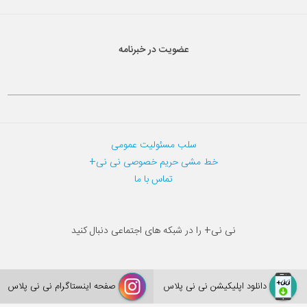
عضویت در خبرنامه
سلب مسئولیت عمومی
خط مشی حریم خصوصی نی نی+
تماس با ما
نی نی+ را در شبکه های اجتماعی دنبال کنید
دانلود اپلیکیشن نی نی پلاس
صفحه اینستاگرام نی نی پلاس
aparat
telegram