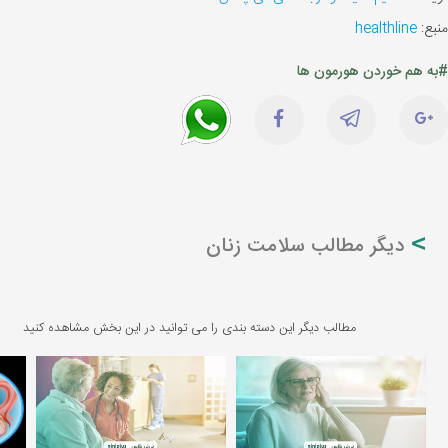
منبع:
healthline
#به هم خوردن هورمون ها
دیگر مطالب سلامت زنان
مطالب دیگر این دسته بندی را می توانید در این بخش مشاهده کنید